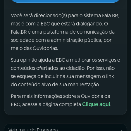
Você será direcionado(a) para o sistema Fala.BR,
mas é com a EBC que estará dialogando. O
Fala.BR é uma plataforma de comunicação da
sociedade com a administração pública, por
meio das Ouvidorias.
Sua opinião ajuda a EBC a melhorar os serviços e
conteúdos ofertados ao cidadão. Por isso, não
se esqueça de incluir na sua mensagem o link
do conteúdo alvo de sua manifestação.
Para mais informações sobre a Ouvidoria da
Clique aqui
EBC, acesse a página completa
.
›
Veja mais do Programa