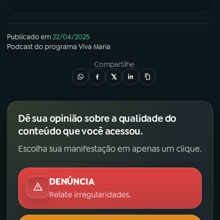
Publicado em
22/04/2025
Podcast
do programa
Viva Maria
Compartilhe
Dê sua opinião sobre a qualidade do
conteúdo que você acessou.
Escolha sua manifestação em apenas um clique.
DENÚNCIA
Relate irregularidades.