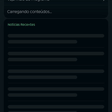
Carregando conteúdos...
Notícias Recentes