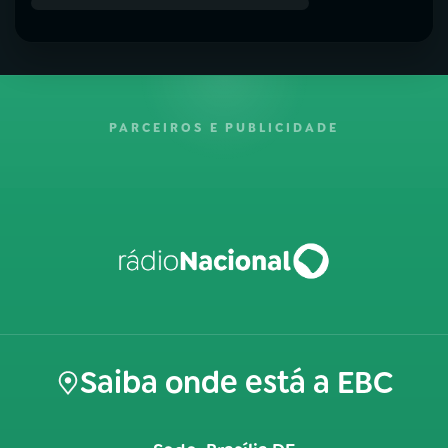
PARCEIROS E PUBLICIDADE
Saiba onde está a EBC