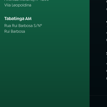
Vila Leopoldina
Tabatinga AM
Rua Rui Barbosa S/Nº
Rui Barbosa