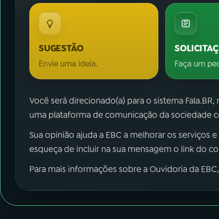
SUGESTÃO
SOLICITA
Envie uma ideia.
Faça um pe
Você será direcionado(a) para o sistema Fala.BR,
uma plataforma de comunicação da sociedade co
Sua opinião ajuda a EBC a melhorar os serviços e
esqueça de incluir na sua mensagem o link do c
Para mais informações sobre a Ouvidoria da EBC