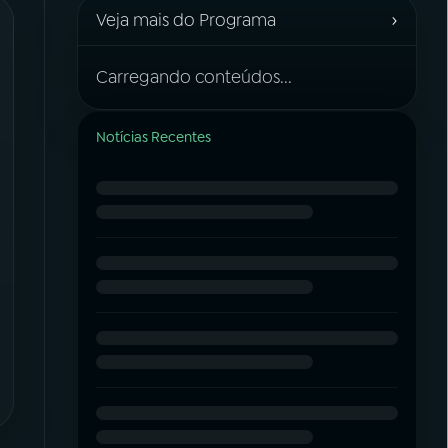
›
Veja mais do Programa
Carregando conteúdos...
Notícias Recentes