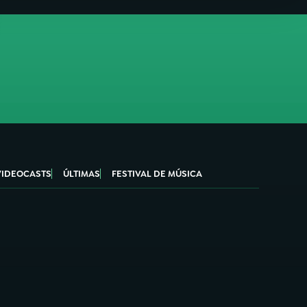
VIDEOCASTS
ÚLTIMAS
FESTIVAL DE MÚSICA