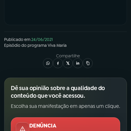
Publicado em
24/06/2021
Episódio
do programa
Viva Maria
Compartilhe
Dê sua opinião sobre a qualidade do
conteúdo que você acessou.
Escolha sua manifestação em apenas um clique.
DENÚNCIA