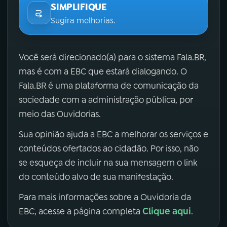
SIMPLIFIQUE
Sugira melhorias.
Você será direcionado(a) para o sistema Fala.BR,
mas é com a EBC que estará dialogando. O
Fala.BR é uma plataforma de comunicação da
sociedade com a administração pública, por
meio das Ouvidorias.
Sua opinião ajuda a EBC a melhorar os serviços e
conteúdos ofertados ao cidadão. Por isso, não
se esqueça de incluir na sua mensagem o link
do conteúdo alvo de sua manifestação.
Para mais informações sobre a Ouvidoria da
Clique aqui
EBC, acesse a página completa
.