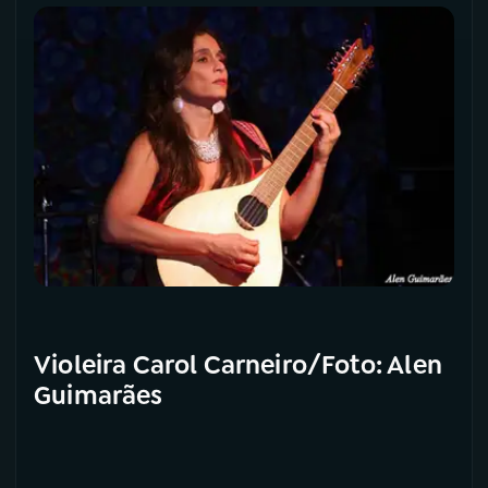
Violeira Carol Carneiro/Foto: Alen
Guimarães