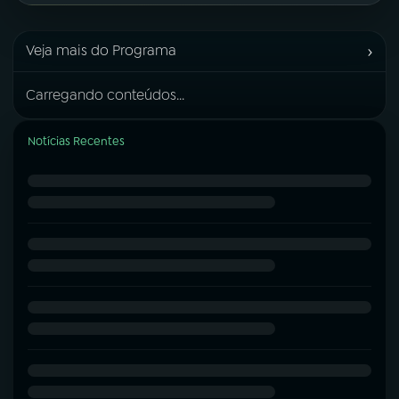
›
Veja mais do Programa
Carregando conteúdos...
Notícias Recentes