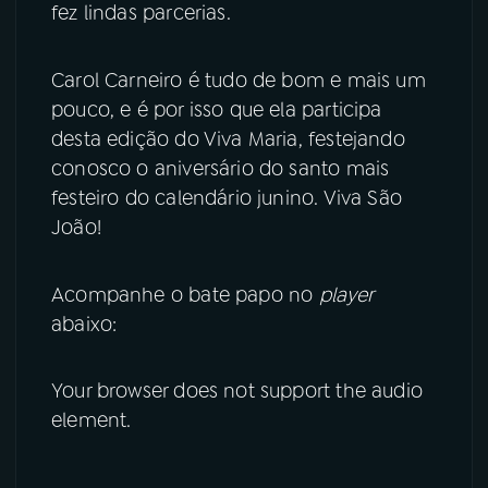
fez lindas parcerias.
Carol Carneiro é tudo de bom e mais um
pouco, e é por isso que ela participa
desta edição do Viva Maria, festejando
conosco o aniversário do santo mais
festeiro do calendário junino. Viva São
João!
Acompanhe o bate papo no
player
abaixo:
Your browser does not support the audio
element.