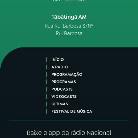
Tabatinga AM
Rua Rui Barbosa S/Nº
Rui Barbosa
INÍCIO
A RÁDIO
PROGRAMAÇÃO
PROGRAMAS
PODCASTS
VIDEOCASTS
ÚLTIMAS
FESTIVAL DE MÚSICA
Baixe o app da rádio Nacional