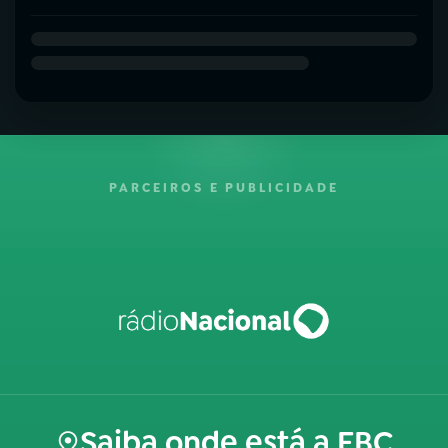
PARCEIROS E PUBLICIDADE
Saiba onde está a EBC