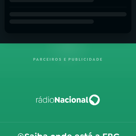
PARCEIROS E PUBLICIDADE