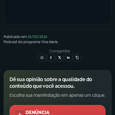
Publicado em
24/05/2024
Podcast
do programa
Viva Maria
Compartilhe
Dê sua opinião sobre a qualidade do
conteúdo que você acessou.
Escolha sua manifestação em apenas um clique.
DENÚNCIA