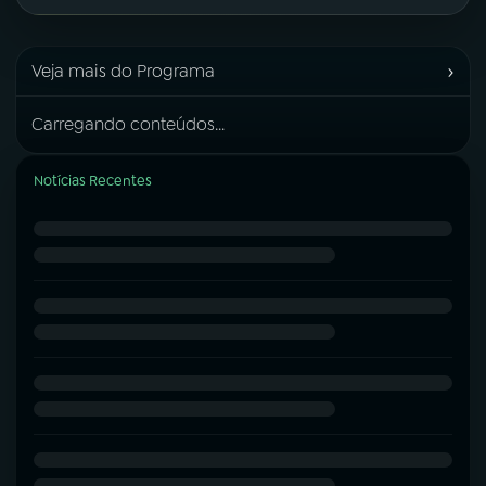
›
Veja mais do Programa
Carregando conteúdos...
Notícias Recentes