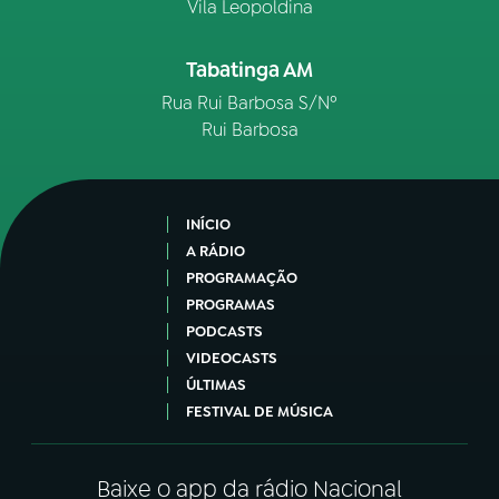
Vila Leopoldina
Tabatinga AM
Rua Rui Barbosa S/Nº
Rui Barbosa
INÍCIO
A RÁDIO
PROGRAMAÇÃO
PROGRAMAS
PODCASTS
VIDEOCASTS
ÚLTIMAS
FESTIVAL DE MÚSICA
Baixe o app da rádio Nacional