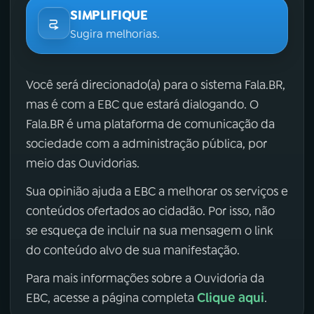
SIMPLIFIQUE
Sugira melhorias.
Você será direcionado(a) para o sistema Fala.BR,
mas é com a EBC que estará dialogando. O
Fala.BR é uma plataforma de comunicação da
sociedade com a administração pública, por
meio das Ouvidorias.
Sua opinião ajuda a EBC a melhorar os serviços e
conteúdos ofertados ao cidadão. Por isso, não
se esqueça de incluir na sua mensagem o link
do conteúdo alvo de sua manifestação.
Para mais informações sobre a Ouvidoria da
Clique aqui
EBC, acesse a página completa
.