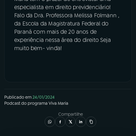
especialista em direito previdenciário!
Falo da Dra. Professora Melissa Folmann ,
da Escola da Magistratura Federal do
Paraná com mais de 20 anos de
experiência nessa área do direito Seja
muito bem- vinda!
Publicado em
24/01/2024
Podcast
do programa
Viva Maria
Compartilhe