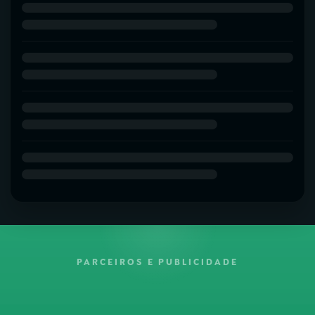
PARCEIROS E PUBLICIDADE