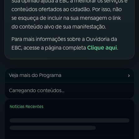
Sua opinião ajuda a EBC a melhorar os serviços e
conteúdos ofertados ao cidadão. Por isso, não
se esqueça de incluir na sua mensagem o link
do conteúdo alvo de sua manifestação.
Para mais informações sobre a Ouvidoria da
Clique aqui
EBC, acesse a página completa
.
›
Veja mais do Programa
Carregando conteúdos...
Notícias Recentes