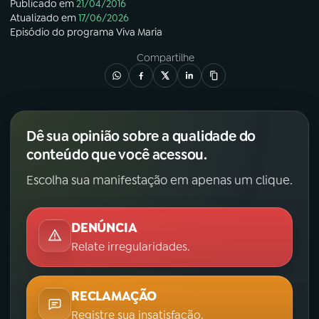
Publicado em
21/04/2016
Atualizado em
17/06/2026
Episódio
do programa
Viva Maria
Compartilhe
Dê sua opinião sobre a qualidade do
conteúdo que você acessou.
Escolha sua manifestação em apenas um clique.
DENÚNCIA
Relate irregularidades.
RECLAMAÇÃO
Registre sua insatisfação.