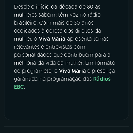
Desde o início da década de 80 as
mulheres sabem: têm voz no rádio
brasileiro. Com mais de 30 anos
dedicados à defesa dos direitos da
mulher, o
Viva Maria
apresenta temas
relevantes e entrevistas com
personalidades que contribuem para a
melhoria da vida da mulher. Em formato
de programete, o
Viva Maria
é presença
garantida na programação das
Rádios
EBC
.