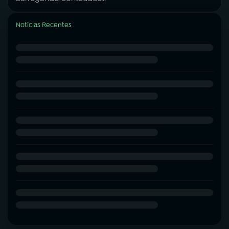
Notícias Recentes