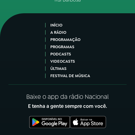
INÍCIO
A RÁDIO
PROGRAMAÇÃO
PROGRAMAS
PODCASTS
VIDEOCASTS
ÚLTIMAS
FESTIVAL DE MÚSICA
Baixe o app da rádio Nacional
E tenha a gente sempre com você.