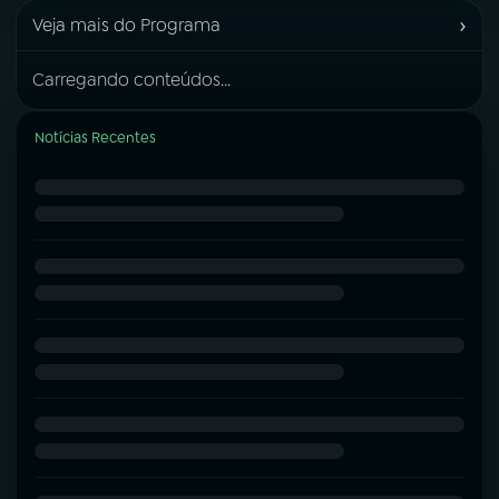
›
Veja mais do Programa
Carregando conteúdos...
Notícias Recentes