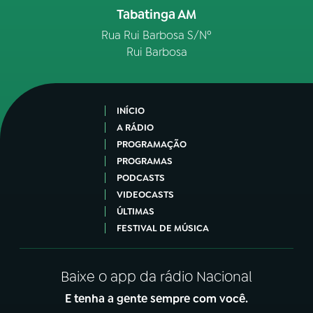
Tabatinga AM
Rua Rui Barbosa S/Nº
Rui Barbosa
INÍCIO
A RÁDIO
PROGRAMAÇÃO
PROGRAMAS
PODCASTS
VIDEOCASTS
ÚLTIMAS
FESTIVAL DE MÚSICA
Baixe o app da rádio Nacional
E tenha a gente sempre com você.