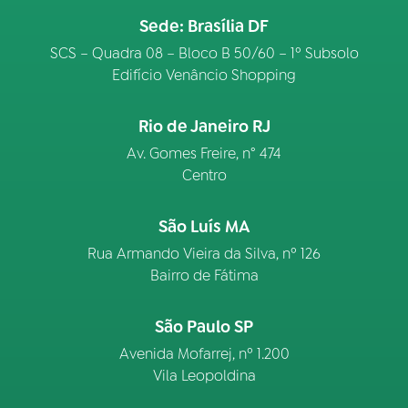
Sede: Brasília DF
SCS – Quadra 08 – Bloco B 50/60 – 1º Subsolo
Edifício Venâncio Shopping
Rio de Janeiro RJ
Av. Gomes Freire, n° 474
Centro
São Luís MA
Rua Armando Vieira da Silva, nº 126
Bairro de Fátima
São Paulo SP
Avenida Mofarrej, nº 1.200
Vila Leopoldina