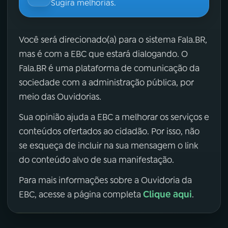
Sugira melhorias.
Você será direcionado(a) para o sistema Fala.BR,
mas é com a EBC que estará dialogando. O
Fala.BR é uma plataforma de comunicação da
sociedade com a administração pública, por
meio das Ouvidorias.
Sua opinião ajuda a EBC a melhorar os serviços e
conteúdos ofertados ao cidadão. Por isso, não
se esqueça de incluir na sua mensagem o link
do conteúdo alvo de sua manifestação.
Para mais informações sobre a Ouvidoria da
Clique aqui
EBC, acesse a página completa
.