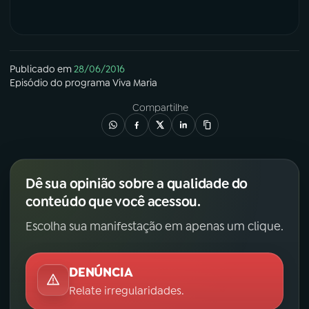
Publicado em
28/06/2016
Episódio
do programa
Viva Maria
Compartilhe
Dê sua opinião sobre a qualidade do
conteúdo que você acessou.
Escolha sua manifestação em apenas um clique.
DENÚNCIA
Relate irregularidades.