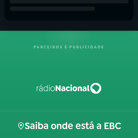
PARCEIROS E PUBLICIDADE
Saiba onde está a EBC