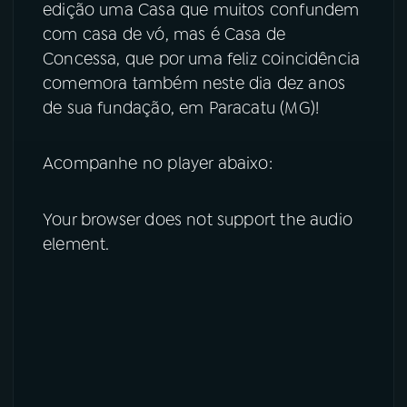
edição uma Casa que muitos confundem
com casa de vó, mas é Casa de
Concessa, que por uma feliz coincidência
comemora também neste dia dez anos
de sua fundação, em Paracatu (MG)!
Acompanhe no player abaixo:
Your browser does not support the audio
element.