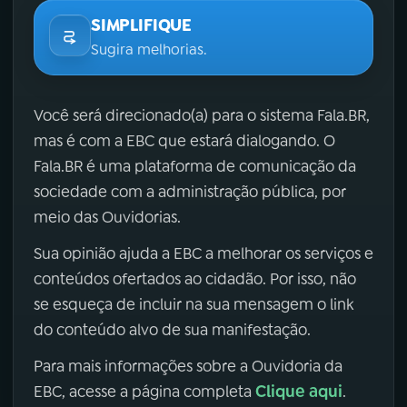
SIMPLIFIQUE
Sugira melhorias.
Você será direcionado(a) para o sistema Fala.BR,
mas é com a EBC que estará dialogando. O
Fala.BR é uma plataforma de comunicação da
sociedade com a administração pública, por
meio das Ouvidorias.
Sua opinião ajuda a EBC a melhorar os serviços e
conteúdos ofertados ao cidadão. Por isso, não
se esqueça de incluir na sua mensagem o link
do conteúdo alvo de sua manifestação.
Para mais informações sobre a Ouvidoria da
Clique aqui
EBC, acesse a página completa
.