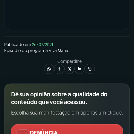
Publicado em
26/07/2021
Episódio
do programa
Viva Maria
Compartilhe
Dê sua opinião sobre a qualidade do
conteúdo que você acessou.
Escolha sua manifestação em apenas um clique.
DENÚNCIA