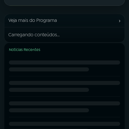
›
Veja mais do Programa
Carregando conteúdos...
Notícias Recentes