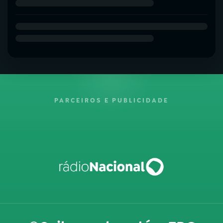
PARCEIROS E PUBLICIDADE