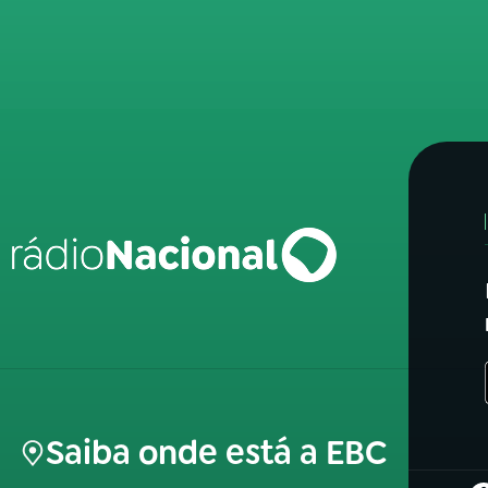
Saiba onde está a EBC