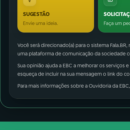
SUGESTÃO
SOLICITA
Envie uma ideia.
Faça um pe
Você será direcionado(a) para o sistema Fala.BR,
uma plataforma de comunicação da sociedade co
Sua opinião ajuda a EBC a melhorar os serviços e
esqueça de incluir na sua mensagem o link do c
Para mais informações sobre a Ouvidoria da EBC