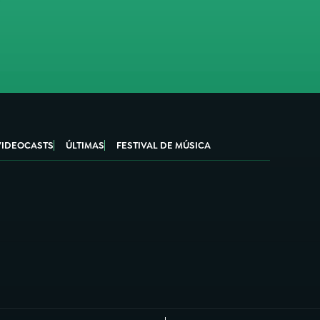
VIDEOCASTS
ÚLTIMAS
FESTIVAL DE MÚSICA