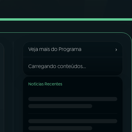
›
Veja mais do Programa
Carregando conteúdos...
Notícias Recentes