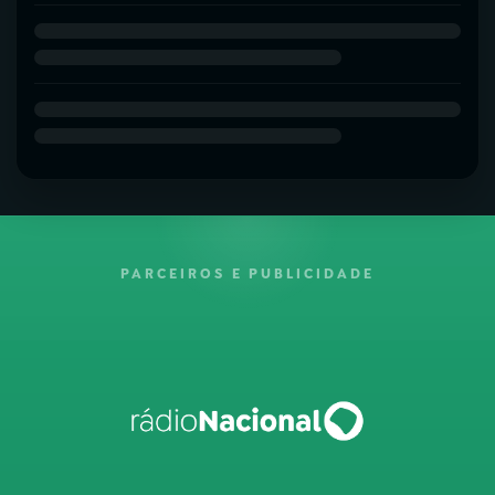
PARCEIROS E PUBLICIDADE