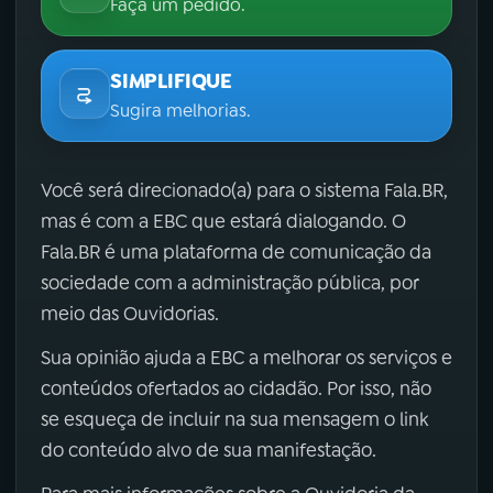
Faça um pedido.
SIMPLIFIQUE
Sugira melhorias.
Você será direcionado(a) para o sistema Fala.BR,
mas é com a EBC que estará dialogando. O
Fala.BR é uma plataforma de comunicação da
sociedade com a administração pública, por
meio das Ouvidorias.
Sua opinião ajuda a EBC a melhorar os serviços e
conteúdos ofertados ao cidadão. Por isso, não
se esqueça de incluir na sua mensagem o link
do conteúdo alvo de sua manifestação.