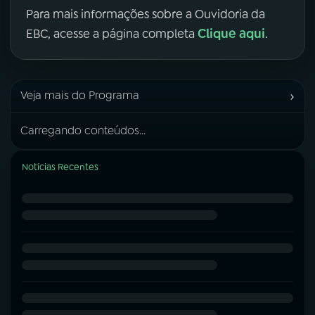
Para mais informações sobre a Ouvidoria da
Clique aqui
EBC, acesse a página completa
.
›
Veja mais do Programa
Carregando conteúdos...
Notícias Recentes