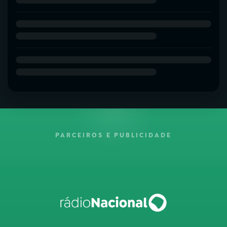
PARCEIROS E PUBLICIDADE