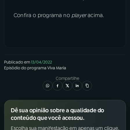
Confira o programa no
player
acima.
Publicado em
13/04/2022
Episódio
do programa
Viva Maria
Compartilhe
Dê sua opinião sobre a qualidade do
conteúdo que você acessou.
Escolha sua manifestação em apenas um clique.