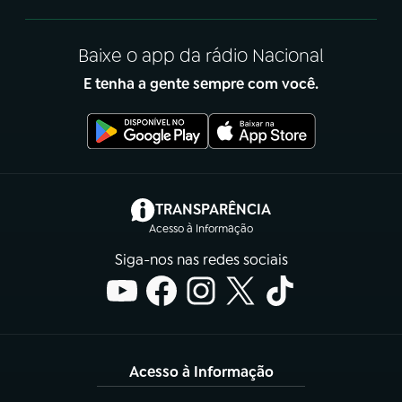
Baixe o app da rádio Nacional
E tenha a gente sempre com você.
(abre em nova aba)
TRANSPARÊNCIA
Acesso à Informação
Siga-nos nas redes sociais
Acesso à Informação