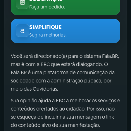
Faça um pedido.
SIMPLIFIQUE
Sugira melhorias.
Você será direcionado(a) para o sistema Fala.BR,
mas é com a EBC que estará dialogando. O
Fala.BR é uma plataforma de comunicação da
sociedade com a administração pública, por
meio das Ouvidorias.
Sua opinião ajuda a EBC a melhorar os serviços e
conteúdos ofertados ao cidadão. Por isso, não
se esqueça de incluir na sua mensagem o link
do conteúdo alvo de sua manifestação.