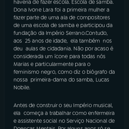
haveria de fazer escola. Escola de samba.
Dona Ivone Lara foi a primeira mulher a
fazer parte de uma ala de compositores
de uma escola de samba e participou da
fundação da Império Serrano.Contudo,
aos 25 anos de idade, ela também nos
deu aulas de cidadania. Não por acaso é
considerada um ícone para todas nós
Marias e particularmente para o
feminismo negro, como diz o biógrafo da
nossa primeira-dama do samba, Lucas
Nobile.
Antes de construir o seu Império musical,
ela começa a trabalhar como enfermeira
e assistente social no Serviço Nacional de
Doenças Mentais. Por alguns anos só se