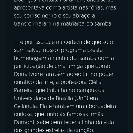
apresentava como artista nas férias, mas
seu sorriso negro e seu abraço a
transformaram na matriarca do samba.
E é por isso que na certeza de que só o
som salva, nosso programa presta
homenagem à rainha do samba com a
participação de uma amiga que como
Dona Ivone também acredita no poder
curativo da arte, a professora Clélia
Parreira, que trabalha no campus da
Universidade de Brasília (UnB) em
Ceilândia. Ela é também uma bordadeira
curiosa, que junto às famosas Irmãs
Dumont, sabe bem tecer a linha da vida
das grandes estrelas da canção.