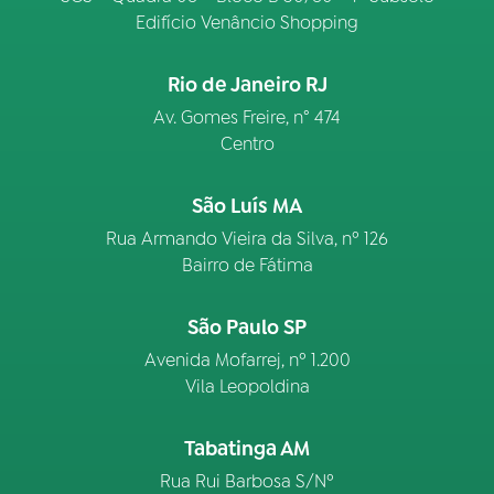
Edifício Venâncio Shopping
Rio de Janeiro RJ
Av. Gomes Freire, n° 474
Centro
São Luís MA
Rua Armando Vieira da Silva, nº 126
Bairro de Fátima
São Paulo SP
Avenida Mofarrej, nº 1.200
Vila Leopoldina
Tabatinga AM
Rua Rui Barbosa S/Nº