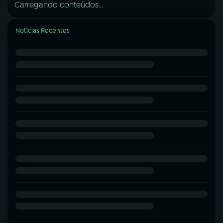
Carregando conteúdos...
Notícias Recentes