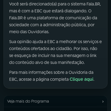
Você será direcionado(a) para o sistema Fala.BR,
mas é com a EBC que estará dialogando. O
Fala.BR é uma plataforma de comunicação da
sociedade com a administração pública, por
meio das Ouvidorias.
Sua opinião ajuda a EBC a melhorar os serviços e
conteúdos ofertados ao cidadão. Por isso, não
se esqueça de incluir na sua mensagem o link
do conteúdo alvo de sua manifestação.
Para mais informações sobre a Ouvidoria da
Clique aqui
EBC, acesse a página completa
.
›
Veja mais do Programa