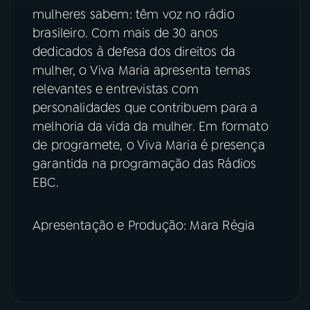
mulheres sabem: têm voz no rádio
brasileiro. Com mais de 30 anos
dedicados à defesa dos direitos da
mulher, o Viva Maria apresenta temas
relevantes e entrevistas com
personalidades que contribuem para a
melhoria da vida da mulher. Em formato
de programete, o Viva Maria é presença
garantida na programação das Rádios
EBC.
Apresentação e Produção: Mara Régia