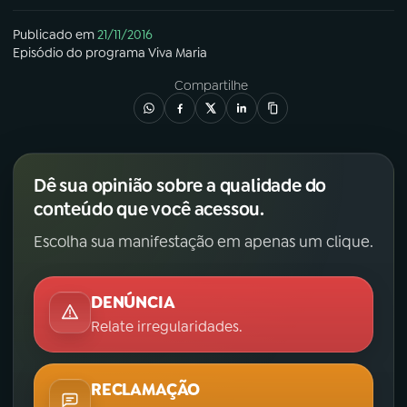
Publicado em
21/11/2016
Episódio
do programa
Viva Maria
Compartilhe
Dê sua opinião sobre a qualidade do
conteúdo que você acessou.
Escolha sua manifestação em apenas um clique.
DENÚNCIA
Relate irregularidades.
RECLAMAÇÃO