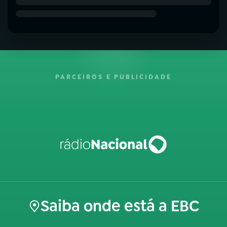
PARCEIROS E PUBLICIDADE
Saiba onde está a EBC