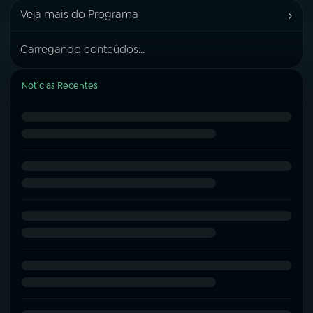
›
Veja mais do Programa
Carregando conteúdos...
Notícias Recentes