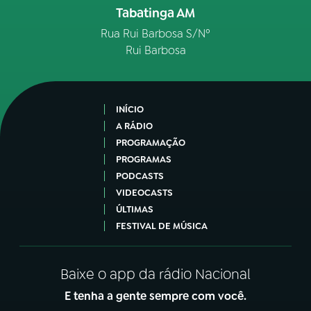
Tabatinga AM
Rua Rui Barbosa S/Nº
Rui Barbosa
INÍCIO
A RÁDIO
PROGRAMAÇÃO
PROGRAMAS
PODCASTS
VIDEOCASTS
ÚLTIMAS
FESTIVAL DE MÚSICA
Baixe o app da rádio Nacional
E tenha a gente sempre com você.