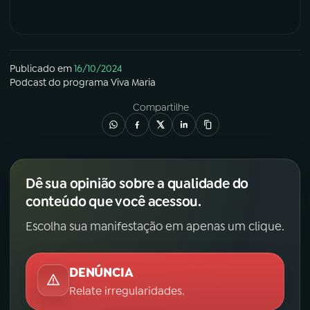
Publicado em
16/10/2024
Podcast
do programa
Viva Maria
Compartilhe
Dê sua opinião sobre a qualidade do
conteúdo que você acessou.
Escolha sua manifestação em apenas um clique.
DENÚNCIA
Relate irregularidades.