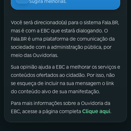
Sugira melhorias.
Você será direcionado(a) para o sistema Fala.BR,
mas é com a EBC que estará dialogando. O
Fala.BR é uma plataforma de comunicação da
sociedade com a administração pública, por
meio das Ouvidorias.
Sua opinião ajuda a EBC a melhorar os serviços e
conteúdos ofertados ao cidadão. Por isso, não
se esqueça de incluir na sua mensagem o link
do conteúdo alvo de sua manifestação.
Para mais informações sobre a Ouvidoria da
Clique aqui
EBC, acesse a página completa
.