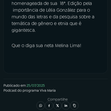
homenageada de sua 18ª. Edição pela
importância de Lélia González para o
mundo das letras e da pesquisa sobre a
temática de gênero e etnia que é
gigantesca.
Que o diga sua neta Melina Lima!
Publicado em
25/07/2025
Podcast
do programa
Viva Maria
Compartilhe