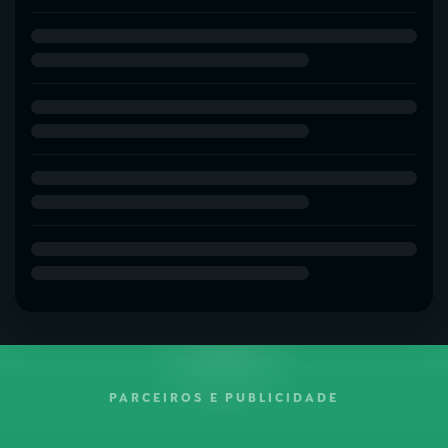
PARCEIROS E PUBLICIDADE