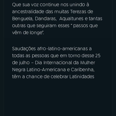
Que sua voz continue nos unindo à
ancestralidade das muitas Terezas de
Benguela, Dandaras, Aqualtunes e tantas
outras que seguiram esses “ passos que
vêm de longe”.
Saudações afro-latino-americanas a
todas as pessoas que em torno desse 25
de julho – Dia Internacional da Mulher
Negra Latino-Americana e Caribenha,
têm a chance de celebrar Latinidades