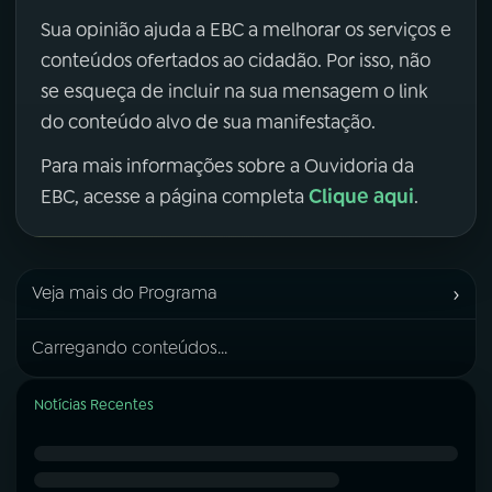
Sua opinião ajuda a EBC a melhorar os serviços e
conteúdos ofertados ao cidadão. Por isso, não
se esqueça de incluir na sua mensagem o link
do conteúdo alvo de sua manifestação.
Para mais informações sobre a Ouvidoria da
Clique aqui
EBC, acesse a página completa
.
›
Veja mais do Programa
Carregando conteúdos...
Notícias Recentes