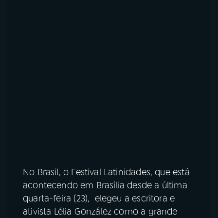
No Brasil, o Festival Latinidades, que está
acontecendo em Brasília desde a última
quarta-feira (23), elegeu a escritora e
ativista Lélia González como a grande