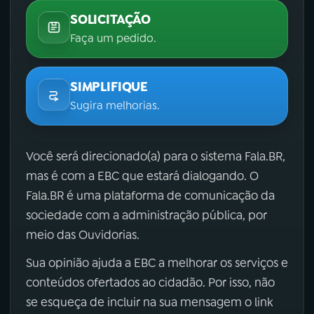
SOLICITAÇÃO
Faça um pedido.
SIMPLIFIQUE
Sugira melhorias.
Você será direcionado(a) para o sistema Fala.BR,
mas é com a EBC que estará dialogando. O
Fala.BR é uma plataforma de comunicação da
sociedade com a administração pública, por
meio das Ouvidorias.
Sua opinião ajuda a EBC a melhorar os serviços e
conteúdos ofertados ao cidadão. Por isso, não
se esqueça de incluir na sua mensagem o link