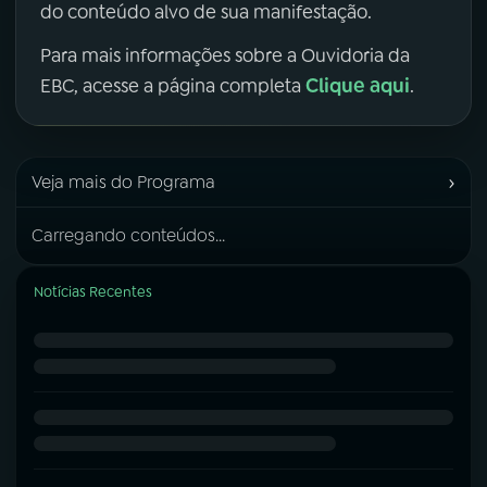
do conteúdo alvo de sua manifestação.
Para mais informações sobre a Ouvidoria da
Clique aqui
EBC, acesse a página completa
.
›
Veja mais do Programa
Carregando conteúdos...
Notícias Recentes