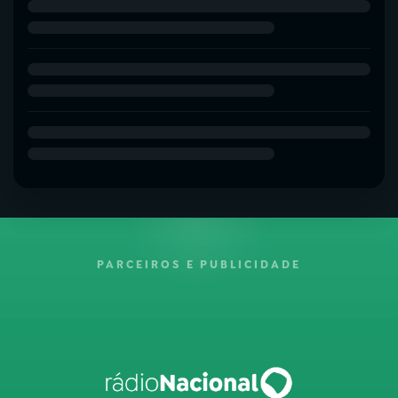
PARCEIROS E PUBLICIDADE