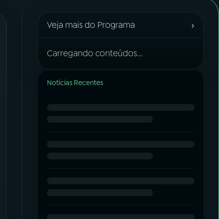
›
Veja mais do Programa
Carregando conteúdos...
Notícias Recentes