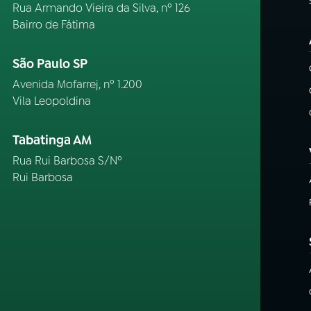
Rua Armando Vieira da Silva, nº 126
Bairro de Fátima
São Paulo SP
Avenida Mofarrej, nº 1.200
Vila Leopoldina
Tabatinga AM
Rua Rui Barbosa S/Nº
Rui Barbosa