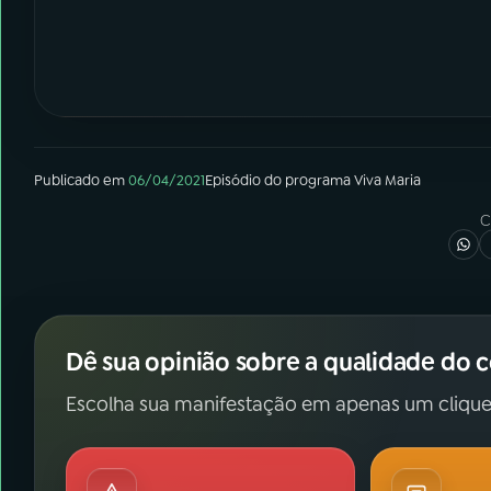
Publicado em
06/04/2021
Episódio
do programa
Viva Maria
C
Dê sua opinião sobre a qualidade do 
Escolha sua manifestação em apenas um clique