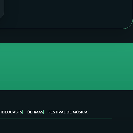
VIDEOCASTS
ÚLTIMAS
FESTIVAL DE MÚSICA