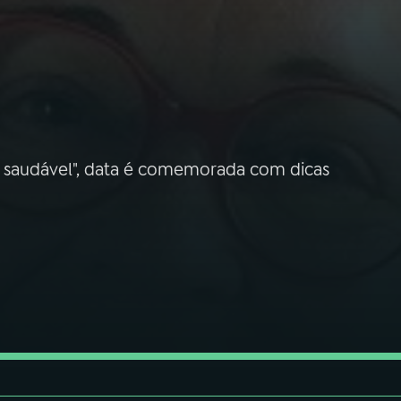
 saudável", data é comemorada com dicas