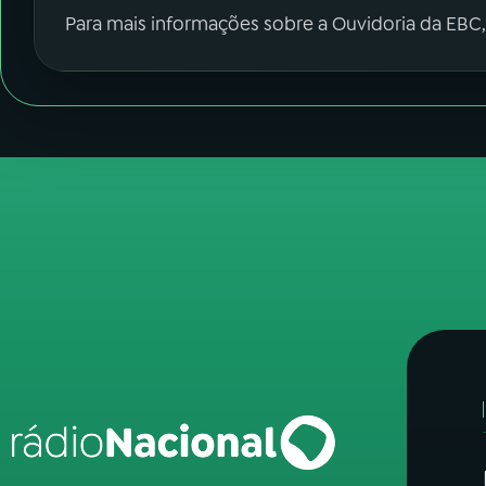
Para mais informações sobre a Ouvidoria da EBC