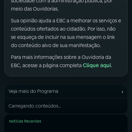
sociedade com a administração pública, por
meio das Ouvidorias.
Sua opinião ajuda a EBC a melhorar os serviços e
conteúdos ofertados ao cidadão. Por isso, não
se esqueça de incluir na sua mensagem o link
do conteúdo alvo de sua manifestação.
Para mais informações sobre a Ouvidoria da
Clique aqui
EBC, acesse a página completa
.
›
Veja mais do Programa
Carregando conteúdos...
Notícias Recentes