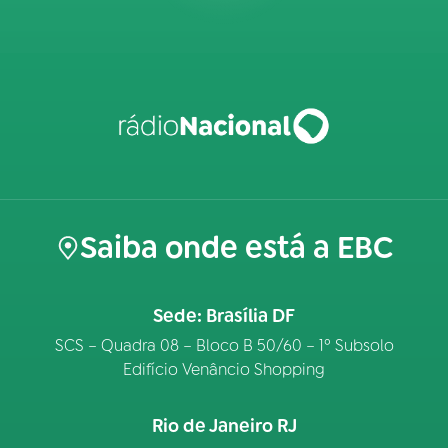
Saiba onde está a EBC
Sede: Brasília DF
SCS – Quadra 08 – Bloco B 50/60 – 1º Subsolo
Edifício Venâncio Shopping
Rio de Janeiro RJ