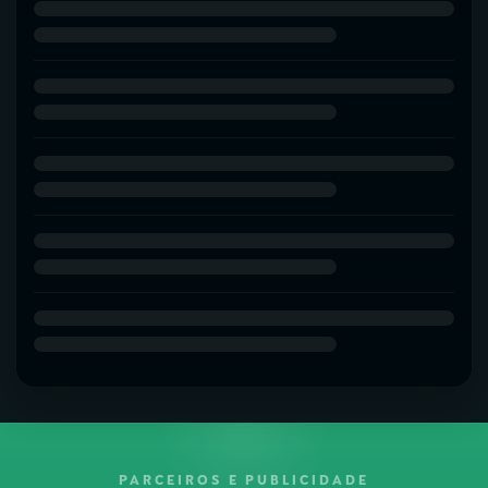
PARCEIROS E PUBLICIDADE