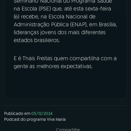
Seminário Nacional do Programa Saúde
na Escola (PSE) que, até esta sexta-feira
(6) recebe, na Escola Nacional de
Administração Pública (ENAP), em Brasília,
lideranças jovens dos mais diferentes
estados brasileiros.
E é Thais Freitas quem compartilha com a
gente as melhores expectativas.
Publicado em
05/12/2024
Podcast
do programa
Viva Maria
Compartilhe