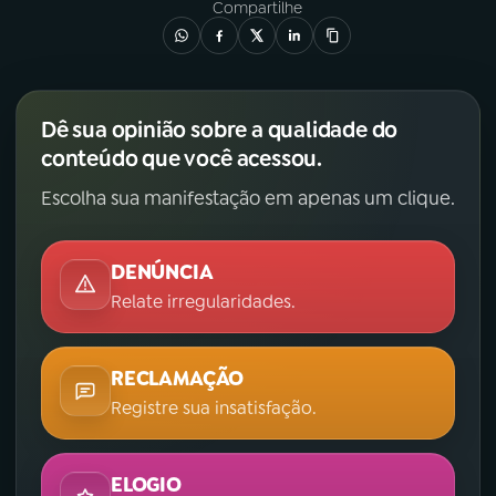
Compartilhe
Dê sua opinião sobre a qualidade do
conteúdo que você acessou.
Escolha sua manifestação em apenas um clique.
DENÚNCIA
Relate irregularidades.
RECLAMAÇÃO
Registre sua insatisfação.
ELOGIO