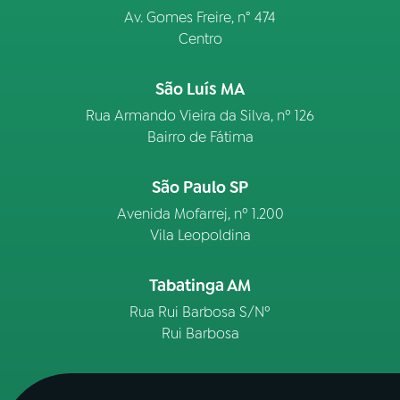
Av. Gomes Freire, n° 474
Centro
São Luís MA
Rua Armando Vieira da Silva, nº 126
Bairro de Fátima
São Paulo SP
Avenida Mofarrej, nº 1.200
Vila Leopoldina
Tabatinga AM
Rua Rui Barbosa S/Nº
Rui Barbosa