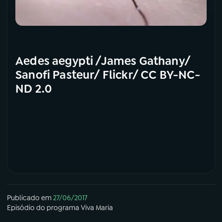
Aedes aegypti /James Gathany/
Sanofi Pasteur/ Flickr/ CC BY-NC-
ND 2.0
Publicado em
27/06/2017
Episódio
do programa
Viva Maria