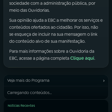
sociedade com a administração pública, por
meio das Ouvidorias.
Sua opinião ajuda a EBC a melhorar os serviços e
conteúdos ofertados ao cidadão. Por isso, não
se esqueça de incluir na sua mensagem o link
do conteúdo alvo de sua manifestação.
Para mais informações sobre a Ouvidoria da
Clique aqui
EBC, acesse a página completa
.
›
Veja mais do Programa
Carregando conteúdos...
Notícias Recentes