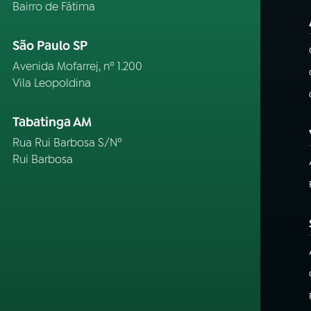
Bairro de Fátima
São Paulo SP
Avenida Mofarrej, nº 1.200
Vila Leopoldina
Tabatinga AM
Rua Rui Barbosa S/Nº
Rui Barbosa