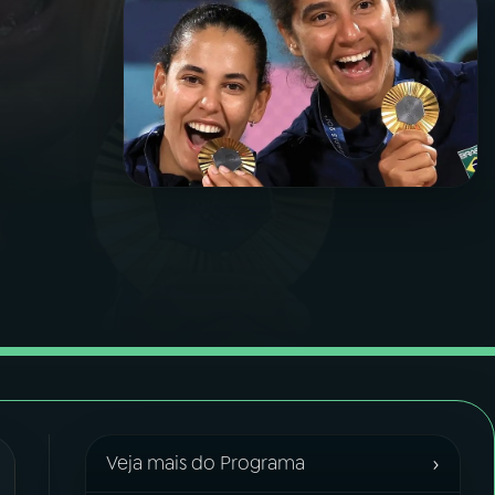
›
Veja mais do Programa