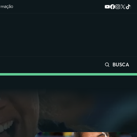
ormação
BUSCA
Buscar