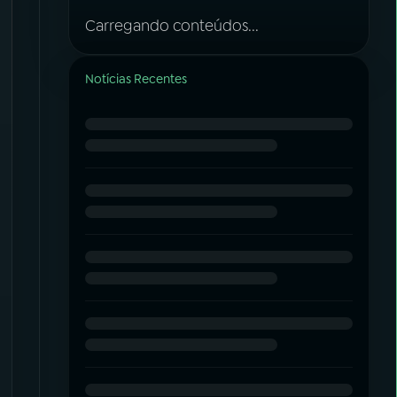
Carregando conteúdos...
Notícias Recentes