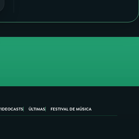
VIDEOCASTS
ÚLTIMAS
FESTIVAL DE MÚSICA