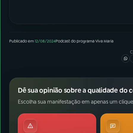
Publicado em
12/08/2024
Podcast
do programa
Viva Maria
C
Dê sua opinião sobre a qualidade do 
Escolha sua manifestação em apenas um clique