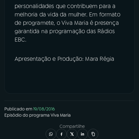
personalidades que contribuem para a
melhoria da vida da mulher. Em formato
de programete, o Viva Maria é presença
garantida na programação das Rádios
EBC.
Apresentação e Produção: Mara Régia
Publicado em
19/08/2016
Episódio
do programa
Viva Maria
Compartilhe