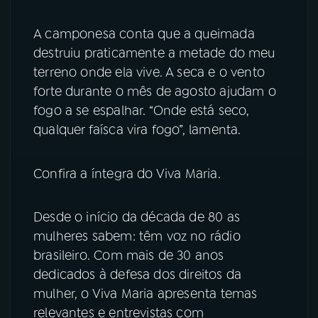
A camponesa conta que a queimada
destruiu praticamente a metade do meu
terreno onde ela vive. A seca e o vento
forte durante o mês de agosto ajudam o
fogo a se espalhar. “Onde está seco,
qualquer faísca vira fogo”, lamenta.
Confira a íntegra do Viva Maria.
Desde o início da década de 80 as
mulheres sabem: têm voz no rádio
brasileiro. Com mais de 30 anos
dedicados à defesa dos direitos da
mulher, o Viva Maria apresenta temas
relevantes e entrevistas com