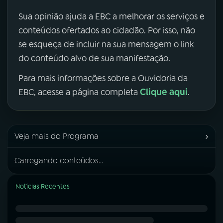
Sua opinião ajuda a EBC a melhorar os serviços e
conteúdos ofertados ao cidadão. Por isso, não
se esqueça de incluir na sua mensagem o link
do conteúdo alvo de sua manifestação.
Para mais informações sobre a Ouvidoria da
Clique aqui
EBC, acesse a página completa
.
›
Veja mais do Programa
Carregando conteúdos...
Notícias Recentes