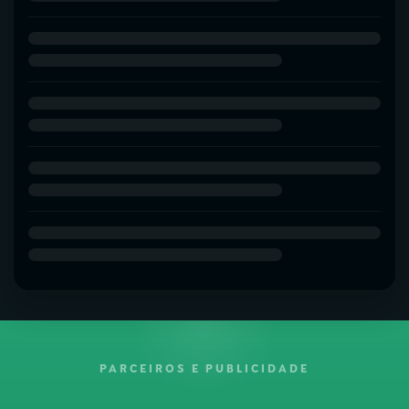
PARCEIROS E PUBLICIDADE