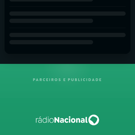
PARCEIROS E PUBLICIDADE