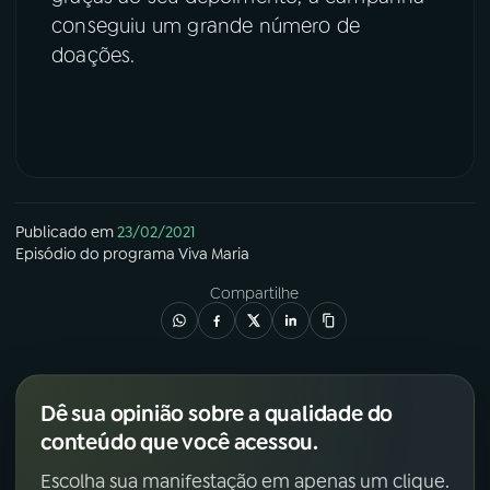
conseguiu um grande número de
doações.
Publicado em
23/02/2021
Episódio
do programa
Viva Maria
Compartilhe
Dê sua opinião sobre a qualidade do
conteúdo que você acessou.
Escolha sua manifestação em apenas um clique.