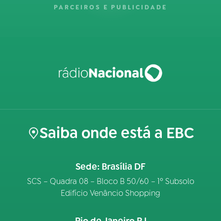
PARCEIROS E PUBLICIDADE
Saiba onde está a EBC
Sede: Brasília DF
SCS – Quadra 08 – Bloco B 50/60 – 1º Subsolo
Edifício Venâncio Shopping