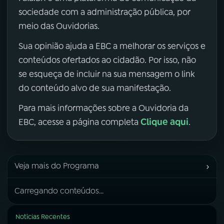
sociedade com a administração pública, por
meio das Ouvidorias.
Sua opinião ajuda a EBC a melhorar os serviços e
conteúdos ofertados ao cidadão. Por isso, não
se esqueça de incluir na sua mensagem o link
do conteúdo alvo de sua manifestação.
Para mais informações sobre a Ouvidoria da
Clique aqui
EBC, acesse a página completa
.
›
Veja mais do Programa
Carregando conteúdos...
Notícias Recentes