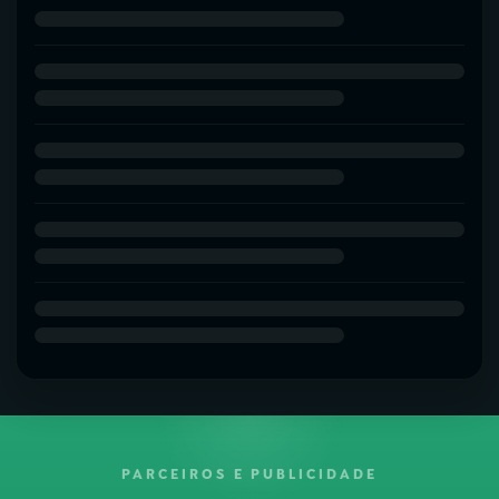
PARCEIROS E PUBLICIDADE