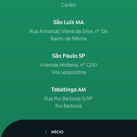
Centro
São Luís MA
Rua Armando Vieira da Silva, nº 126
Bairro de Fátima
São Paulo SP
Avenida Mofarrej, nº 1.200
Vila Leopoldina
Tabatinga AM
Rua Rui Barbosa S/Nº
Rui Barbosa
INÍCIO