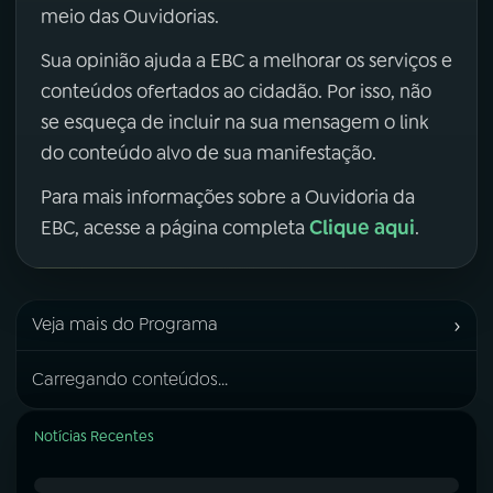
meio das Ouvidorias.
Sua opinião ajuda a EBC a melhorar os serviços e
conteúdos ofertados ao cidadão. Por isso, não
se esqueça de incluir na sua mensagem o link
do conteúdo alvo de sua manifestação.
Para mais informações sobre a Ouvidoria da
Clique aqui
EBC, acesse a página completa
.
›
Veja mais do Programa
Carregando conteúdos...
Notícias Recentes