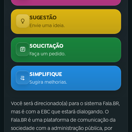
SUGESTÃO
Envie uma ideia.
SOLICITAÇÃO
Faça um pedido.
SIMPLIFIQUE
Sugira melhorias.
Você será direcionado(a) para o sistema Fala.BR,
mas é com a EBC que estará dialogando. O
Fala.BR é uma plataforma de comunicação da
sociedade com a administração pública, por