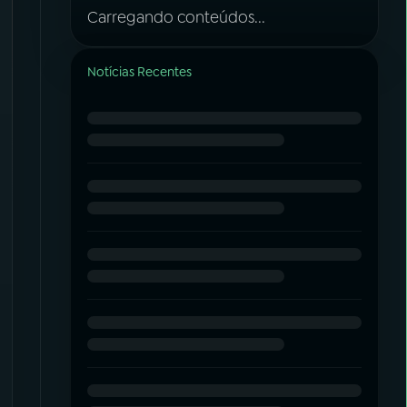
Carregando conteúdos...
Notícias Recentes