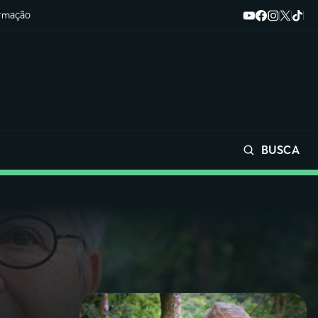
ormação
BUSCA
Buscar