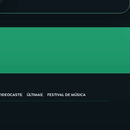
VIDEOCASTS
ÚLTIMAS
FESTIVAL DE MÚSICA