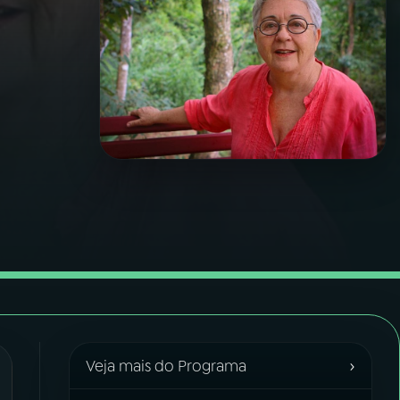
›
Veja mais do Programa