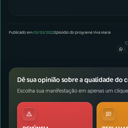
Publicado em
03/03/2022
Episódio
do programa
Viva Maria
C
Dê sua opinião sobre a qualidade do 
Escolha sua manifestação em apenas um clique