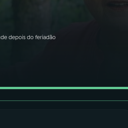
saúde depois do feriadão