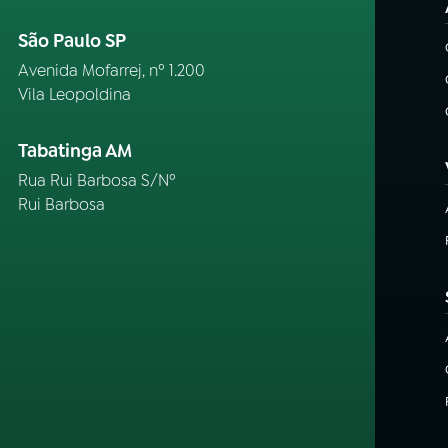
São Paulo SP
Avenida Mofarrej, nº 1.200
Vila Leopoldina
Tabatinga AM
Rua Rui Barbosa S/Nº
Rui Barbosa