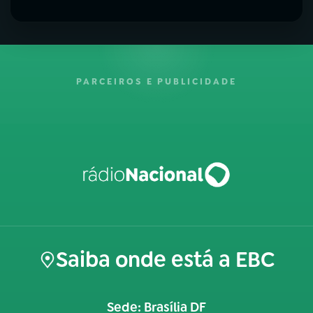
PARCEIROS E PUBLICIDADE
Saiba onde está a EBC
Sede: Brasília DF