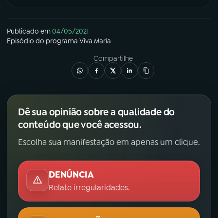
Publicado em
04/05/2021
Episódio
do programa
Viva Maria
Compartilhe
Dê sua opinião sobre a qualidade do
conteúdo que você acessou.
Escolha sua manifestação em apenas um clique.
DENÚNCIA
Relate irregularidades.