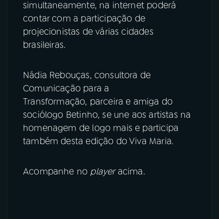
simultaneamente, na internet poderá
contar com a participação de
projecionistas de várias cidades
brasileiras.
Nádia Rebouças, consultora de
Comunicação para a
Transformação, parceira e amiga do
sociólogo Betinho, se une aos artistas na
homenagem de logo mais e participa
também desta edição do Viva Maria.
Acompanhe no
player
acima.