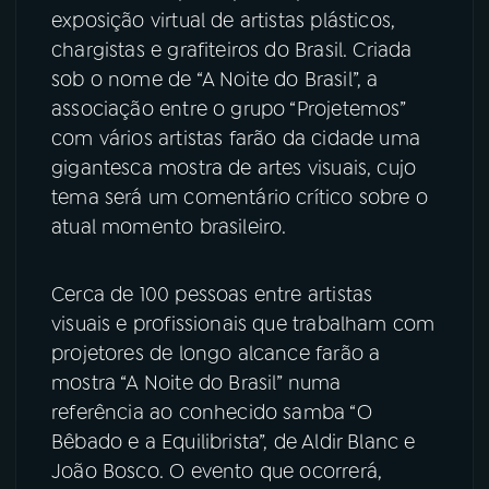
exposição virtual de artistas plásticos,
chargistas e grafiteiros do Brasil. Criada
sob o nome de “A Noite do Brasil”, a
associação entre o grupo “Projetemos”
com vários artistas farão da cidade uma
gigantesca mostra de artes visuais, cujo
tema será um comentário crítico sobre o
atual momento brasileiro.
Cerca de 100 pessoas entre artistas
visuais e profissionais que trabalham com
projetores de longo alcance farão a
mostra “A Noite do Brasil” numa
referência ao conhecido samba “O
Bêbado e a Equilibrista”, de Aldir Blanc e
João Bosco. O evento que ocorrerá,