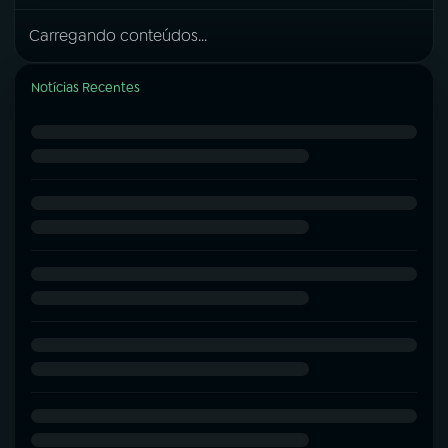
Carregando conteúdos...
Notícias Recentes