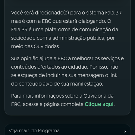
Você será direcionado(a) para o sistema Fala.BR,
mas é com a EBC que estará dialogando. O
Fala.BR é uma plataforma de comunicação da
sociedade com a administração pública, por
meio das Ouvidorias.
Sua opinião ajuda a EBC a melhorar os serviços e
conteúdos ofertados ao cidadão. Por isso, não
se esqueça de incluir na sua mensagem o link
do conteúdo alvo de sua manifestação.
Para mais informações sobre a Ouvidoria da
Clique aqui
EBC, acesse a página completa
.
›
Veja mais do Programa