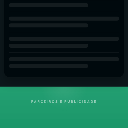
PARCEIROS E PUBLICIDADE