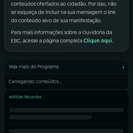
conteúdos ofertados ao cidadão. Por isso, não
se esqueça de incluir na sua mensagem o link
do conteúdo alvo de sua manifestação.
Para mais informações sobre a Ouvidoria da
Clique aqui
EBC, acesse a página completa
.
›
Veja mais do Programa
Carregando conteúdos...
Notícias Recentes