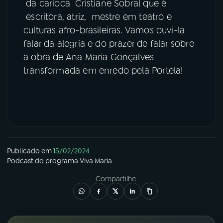
da carioca Cristiane Sobral que é
escritora, atriz, mestre em teatro e
culturas afro-brasileiras. Vamos ouvi-la
falar da alegria e do prazer de falar sobre
a obra de Ana Maria Gonçalves
transformada em enredo pela Portela!
Publicado em
15/02/2024
Podcast
do programa
Viva Maria
Compartilhe