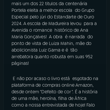
mais um dos 22 titulos da centenária
Portela eleita a melhor escola do Grupo
Especial pelo júri do Estandarte de Ouro
2024. A escola de Madureira levou para a
Avenida o romance histórico de Ana
Maria Gonçalves! A obra é narrada do
ponto de vista de Luiza Mahin, mãe do
abolicionista Luiz Gama e é tão
arrebatora quanto robusta em suas 952
páginas!
E não por acaso o livro está esgotado na
plataforma de compras online Amazon,
desde ontem "Defeito de cor ". É a história
de uma mãe, heroína, filha de África
como a nossa entrevistada de hoje! Falo