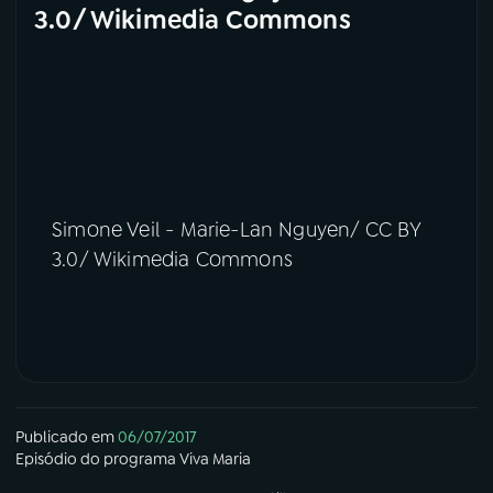
3.0/ Wikimedia Commons
Simone Veil - Marie-Lan Nguyen/ CC BY
3.0/ Wikimedia Commons
Publicado em
06/07/2017
Episódio
do programa
Viva Maria