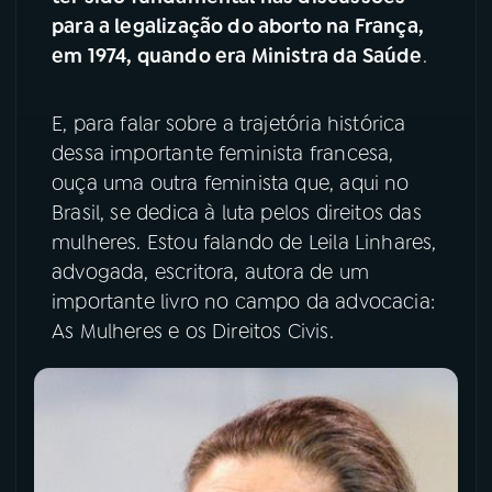
para a legalização do aborto na França,
em 1974, quando era Ministra da Saúde
.
E, para falar sobre a trajetória histórica
dessa importante feminista francesa,
ouça uma outra feminista que, aqui no
Brasil, se dedica à luta pelos direitos das
mulheres. Estou falando de Leila Linhares,
advogada, escritora, autora de um
importante livro no campo da advocacia:
As Mulheres e os Direitos Civis.