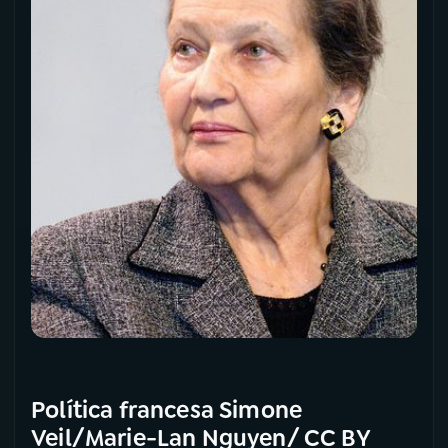
Política francesa Simone
Veil/Marie-Lan Nguyen/ CC BY