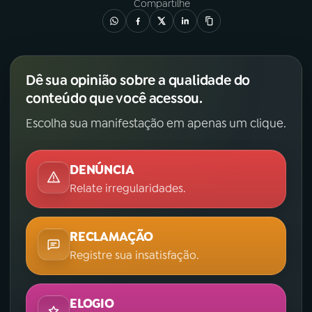
Compartilhe
Dê sua opinião sobre a qualidade do
conteúdo que você acessou.
Escolha sua manifestação em apenas um clique.
DENÚNCIA
Relate irregularidades.
RECLAMAÇÃO
Registre sua insatisfação.
ELOGIO