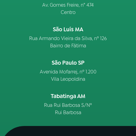
Av. Gomes Freire, n° 474
Centro
São Luís MA
Rua Armando Vieira da Silva, nº 126
Bairro de Fátima
São Paulo SP
Avenida Mofarrej, nº 1.200
Vila Leopoldina
Tabatinga AM
Rua Rui Barbosa S/Nº
Rui Barbosa