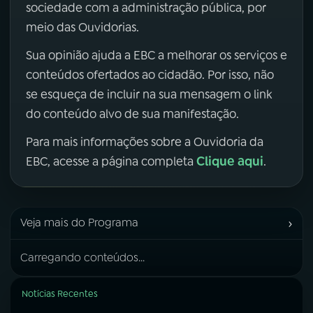
sociedade com a administração pública, por
meio das Ouvidorias.
Sua opinião ajuda a EBC a melhorar os serviços e
conteúdos ofertados ao cidadão. Por isso, não
se esqueça de incluir na sua mensagem o link
do conteúdo alvo de sua manifestação.
Para mais informações sobre a Ouvidoria da
Clique aqui
EBC, acesse a página completa
.
›
Veja mais do Programa
Carregando conteúdos...
Notícias Recentes