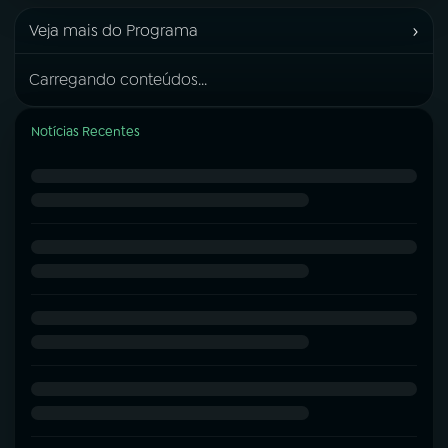
›
Veja mais do Programa
Carregando conteúdos...
Notícias Recentes