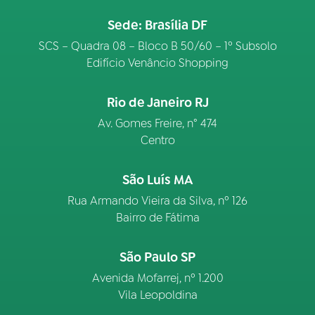
Sede: Brasília DF
SCS – Quadra 08 – Bloco B 50/60 – 1º Subsolo
Edifício Venâncio Shopping
Rio de Janeiro RJ
Av. Gomes Freire, n° 474
Centro
São Luís MA
Rua Armando Vieira da Silva, nº 126
Bairro de Fátima
São Paulo SP
Avenida Mofarrej, nº 1.200
Vila Leopoldina