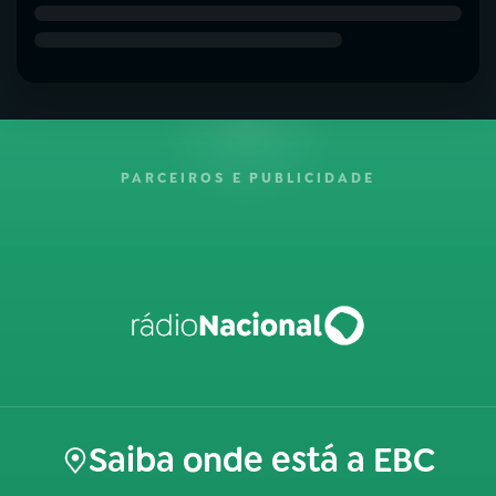
PARCEIROS E PUBLICIDADE
Saiba onde está a EBC