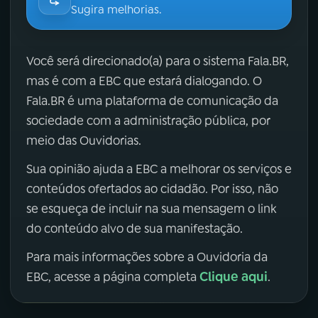
Sugira melhorias.
Você será direcionado(a) para o sistema Fala.BR,
mas é com a EBC que estará dialogando. O
Fala.BR é uma plataforma de comunicação da
sociedade com a administração pública, por
meio das Ouvidorias.
Sua opinião ajuda a EBC a melhorar os serviços e
conteúdos ofertados ao cidadão. Por isso, não
se esqueça de incluir na sua mensagem o link
do conteúdo alvo de sua manifestação.
Para mais informações sobre a Ouvidoria da
Clique aqui
EBC, acesse a página completa
.