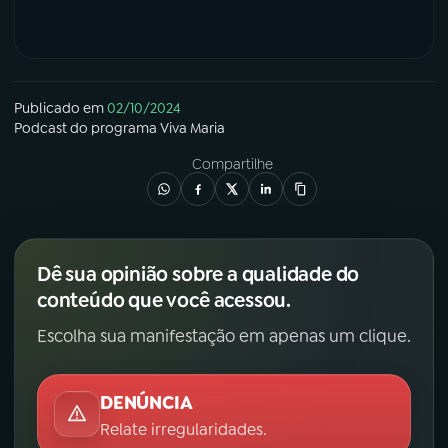
Publicado em
02/10/2024
Podcast
do programa
Viva Maria
Compartilhe
Dê sua opinião sobre a qualidade do
conteúdo que você acessou.
Escolha sua manifestação em apenas um clique.
DENÚNCIA
Relate irregularidades.