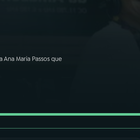
a Ana Maria Passos que