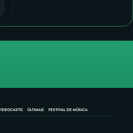
VIDEOCASTS
ÚLTIMAS
FESTIVAL DE MÚSICA