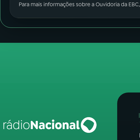
Para mais informações sobre a Ouvidoria da EBC