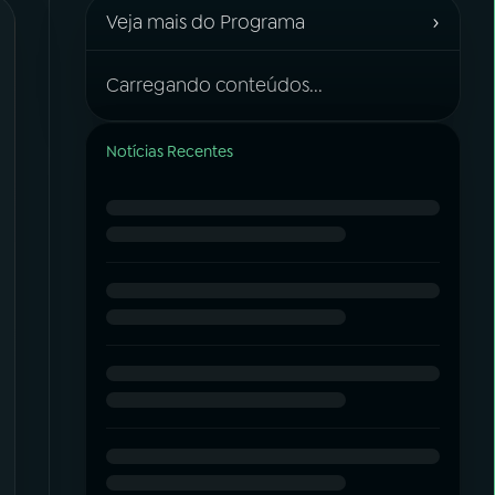
›
Veja mais do Programa
Carregando conteúdos...
Notícias Recentes