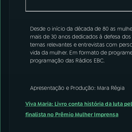
Desde o início da década de 80 as mulhe
mais de 30 anos dedicados à defesa dos d
temas relevantes e entrevistas com pers
vida da mulher. Em formato de programet
programação das Rádios EBC.
Apresentação e Produção: Mara Régia
Viva Maria: Livro conta história da luta p
finalista no Prêmio Mulher Imprensa