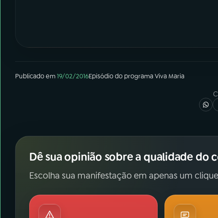
Publicado em
19/02/2016
Episódio
do programa
Viva Maria
C
Dê sua opinião sobre a qualidade do 
Escolha sua manifestação em apenas um clique