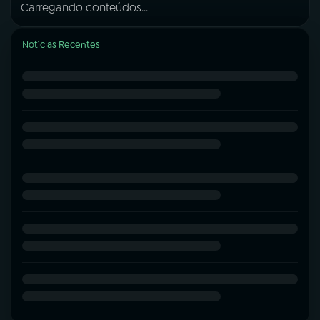
Carregando conteúdos...
Notícias Recentes