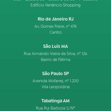
Edifício Venâncio Shopping
Rio de Janeiro RJ
Av. Gomes Freire, n° 474
Centro
São Luís MA
Rua Armando Vieira da Silva, nº 126
Bairro de Fátima
São Paulo SP
Avenida Mofarrej, nº 1.200
Vila Leopoldina
Tabatinga AM
Rua Rui Barbosa S/Nº