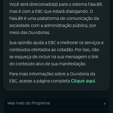
Você será direcionado(a) para o sistema Fala.BR,
mas é com a EBC que estará dialogando. O
Fala.BR é uma plataforma de comunicação da
sociedade com a administração pública, por
meio das Ouvidorias.
Sua opinião ajuda a EBC a melhorar os serviços e
conteúdos ofertados ao cidadão. Por isso, não
se esqueça de incluir na sua mensagem o link
do conteúdo alvo de sua manifestação.
Para mais informações sobre a Ouvidoria da
Clique aqui
EBC, acesse a página completa
.
›
Veja mais do Programa