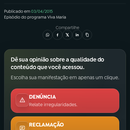
Publicado em
03/04/2015
Episódio
do programa
Viva Maria
Compartilhe
Dê sua opinião sobre a qualidade do
conteúdo que você acessou.
Escolha sua manifestação em apenas um clique.
DENÚNCIA
Relate irregularidades.
RECLAMAÇÃO