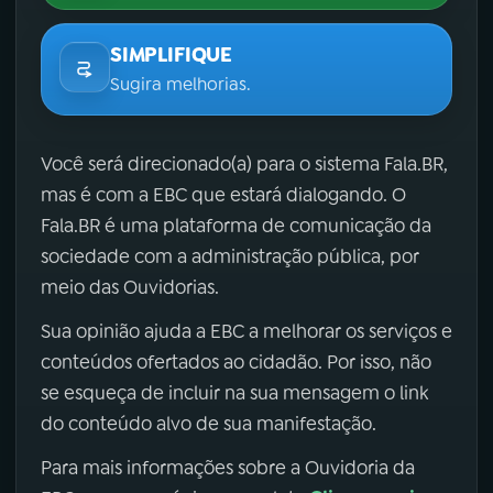
SIMPLIFIQUE
Sugira melhorias.
Você será direcionado(a) para o sistema Fala.BR,
mas é com a EBC que estará dialogando. O
Fala.BR é uma plataforma de comunicação da
sociedade com a administração pública, por
meio das Ouvidorias.
Sua opinião ajuda a EBC a melhorar os serviços e
conteúdos ofertados ao cidadão. Por isso, não
se esqueça de incluir na sua mensagem o link
do conteúdo alvo de sua manifestação.
Para mais informações sobre a Ouvidoria da