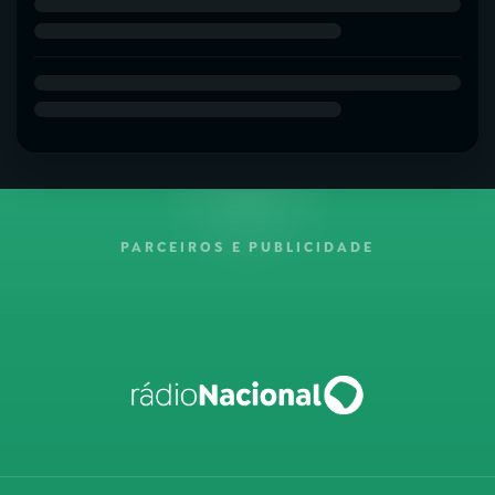
PARCEIROS E PUBLICIDADE