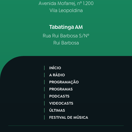
Avenida Mofarrej, nº 1.200
Vila Leopoldina
Tabatinga AM
Rua Rui Barbosa S/Nº
Rui Barbosa
INÍCIO
A RÁDIO
PROGRAMAÇÃO
PROGRAMAS
PODCASTS
VIDEOCASTS
ÚLTIMAS
FESTIVAL DE MÚSICA