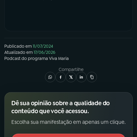
Publicado em
11/07/2024
Atualizado em
17/06/2026
Podcast
do programa
Viva Maria
Compartilhe
Dê sua opinião sobre a qualidade do
conteúdo que você acessou.
Escolha sua manifestação em apenas um clique.