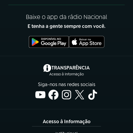
Baixe o app da rádio Nacional
E tenha a gente sempre com você.
(abre em nova aba)
TRANSPARÊNCIA
Acesso à Informação
Siga-nos nas redes sociais
Acesso à Informação