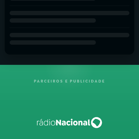
PARCEIROS E PUBLICIDADE