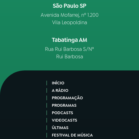
São Paulo SP
Avenida Mofarrej, nº 1.200
Vila Leopoldina
Tabatinga AM
Rua Rui Barbosa S/Nº
Rui Barbosa
INÍCIO
A RÁDIO
PROGRAMAÇÃO
PROGRAMAS
PODCASTS
VIDEOCASTS
ÚLTIMAS
FESTIVAL DE MÚSICA