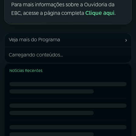
Para mais informações sobre a Ouvidoria da
Clique aqui
EBC, acesse a página completa
.
›
Veja mais do Programa
Carregando conteúdos...
Notícias Recentes