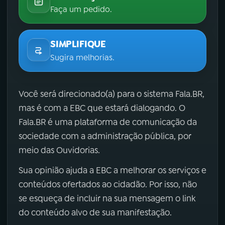
Faça um pedido.
SIMPLIFIQUE
Sugira melhorias.
Você será direcionado(a) para o sistema Fala.BR,
mas é com a EBC que estará dialogando. O
Fala.BR é uma plataforma de comunicação da
sociedade com a administração pública, por
meio das Ouvidorias.
Sua opinião ajuda a EBC a melhorar os serviços e
conteúdos ofertados ao cidadão. Por isso, não
se esqueça de incluir na sua mensagem o link
do conteúdo alvo de sua manifestação.