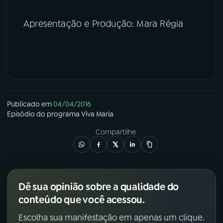
Apresentação e Produção: Mara Régia
Publicado em
04/04/2016
Episódio
do programa
Viva Maria
Compartilhe
Dê sua opinião sobre a qualidade do
conteúdo que você acessou.
Escolha sua manifestação em apenas um clique.