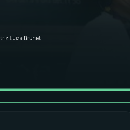
riz Luiza Brunet