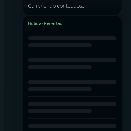
Carregando conteúdos...
Notícias Recentes