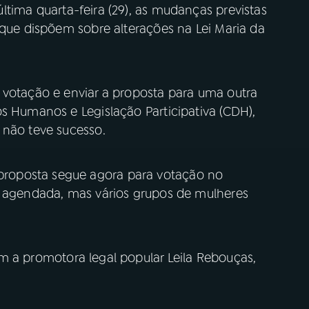
ltima quarta-feira (29), as mudanças previstas
 que dispõem sobre alterações na Lei Maria da
 votação e enviar a proposta para uma outra
s Humanos e Legislação Participativa (CDH),
 não teve sucesso.
roposta segue agora para votação no
i agendada, mas vários grupos de mulheres
m a promotora legal popular Leila Rebouças,