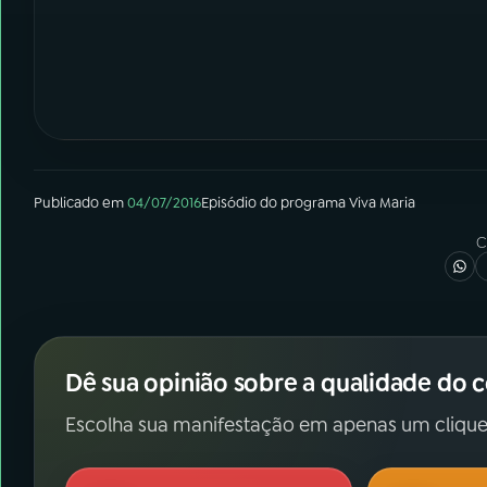
Publicado em
04/07/2016
Episódio
do programa
Viva Maria
C
Dê sua opinião sobre a qualidade do 
Escolha sua manifestação em apenas um clique