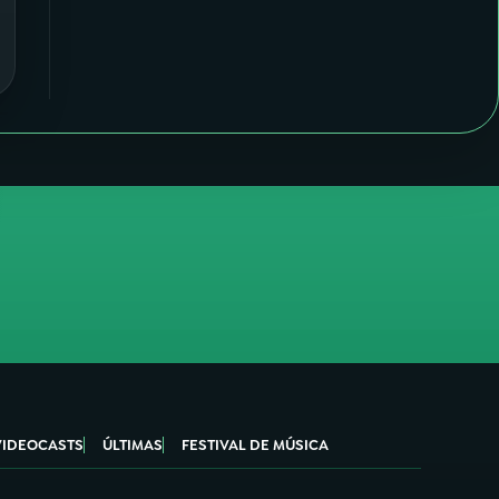
VIDEOCASTS
ÚLTIMAS
FESTIVAL DE MÚSICA