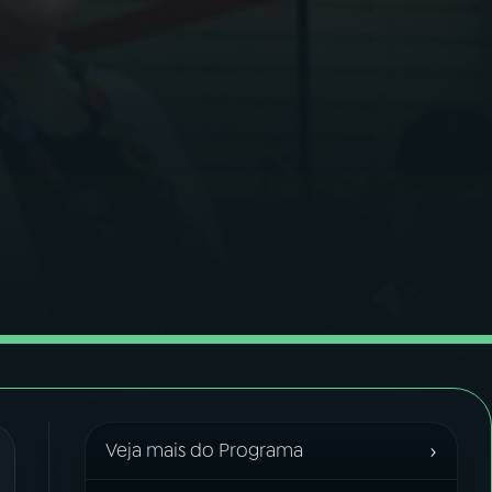
›
Veja mais do Programa