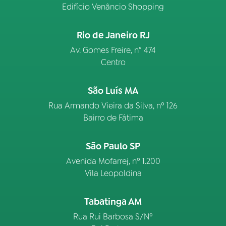
Edifício Venâncio Shopping
Rio de Janeiro RJ
Av. Gomes Freire, n° 474
Centro
São Luís MA
Rua Armando Vieira da Silva, nº 126
Bairro de Fátima
São Paulo SP
Avenida Mofarrej, nº 1.200
Vila Leopoldina
Tabatinga AM
Rua Rui Barbosa S/Nº