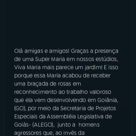
YouTube
Facebook
Instagram
X
TikTok
Olá amigas e amigos! Graças a presença
de uma Super Maria em nossos estúdios,
Viva Maria mais parece um jardim! E isso
porque essa Maria acabou de receber
uma braçada de rosas em
reconhecimento ao trabalho valoroso
que ela vem desenvolvendo em Goiânia,
(GO), por meio da Secretaria de Projetos
Especiais da Assembléia Legislativa de
Goiás- (ALEGO), junto a homens
agressores que, ao invés da