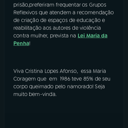
prisão,preferiram frequentar os Grupos
Reflexivos que atendem a recomendação
de criação de espaços de educação e
reabilitação aos autores de violência
contra mulher, prevista na
Lei Maria da
Penha
!
Viva Cristina Lopes Afonso, essa Maria
Coragem que em 1986 teve 85% de seu
corpo queimado pelo namorado! Seja
muito bem-vinda.