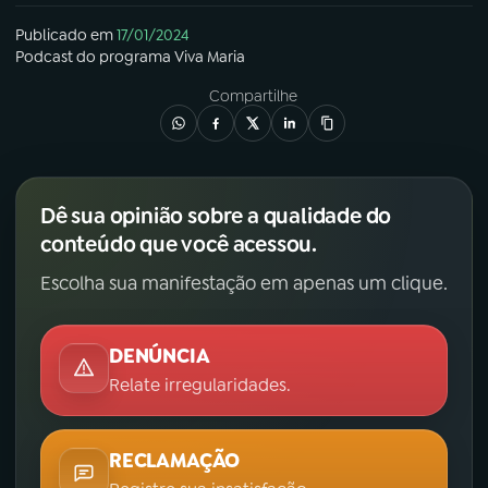
Publicado em
17/01/2024
Podcast
do programa
Viva Maria
Compartilhe
Dê sua opinião sobre a qualidade do
conteúdo que você acessou.
Escolha sua manifestação em apenas um clique.
DENÚNCIA
Relate irregularidades.
RECLAMAÇÃO