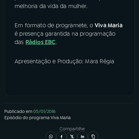
melhoria da vida da mulher.
Em formato de programete, o
Viva Maria
é presença garantida na programação
das
Rádios EBC
.
Apresentação e Produção: Mara Régia
Publicado em
05/01/2016
Episódio
do programa
Viva Maria
Compartilhe