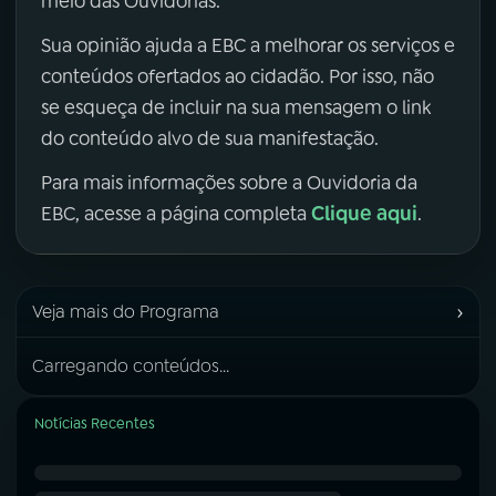
meio das Ouvidorias.
Sua opinião ajuda a EBC a melhorar os serviços e
conteúdos ofertados ao cidadão. Por isso, não
se esqueça de incluir na sua mensagem o link
do conteúdo alvo de sua manifestação.
Para mais informações sobre a Ouvidoria da
Clique aqui
EBC, acesse a página completa
.
›
Veja mais do Programa
Carregando conteúdos...
Notícias Recentes