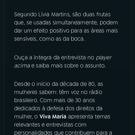
Segundo Lívia Martins, são duas frutas
que, se usadas simultaneamente, podem
dar um efeito positivo para as áreas mais
sensíveis, como as da boca.
Ouça a íntegra da entrevista no
player
acima
e saiba mais sobre o assunto.
Desde o início da década de 80, as
mulheres sabem: têm voz no rádio
brasileiro. Com mais de 30 anos
dedicados à defesa dos direitos da
mulher, o
Viva Maria
apresenta temas
relevantes e entrevistas com
personalidades que contribuem para a