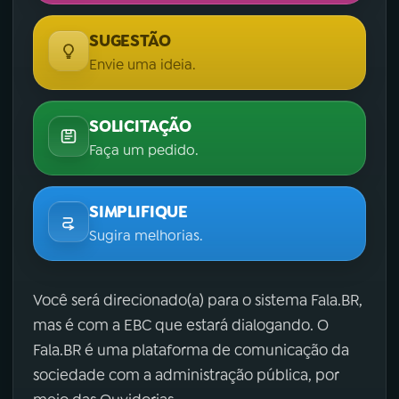
SUGESTÃO
Envie uma ideia.
SOLICITAÇÃO
Faça um pedido.
SIMPLIFIQUE
Sugira melhorias.
Você será direcionado(a) para o sistema Fala.BR,
mas é com a EBC que estará dialogando. O
Fala.BR é uma plataforma de comunicação da
sociedade com a administração pública, por