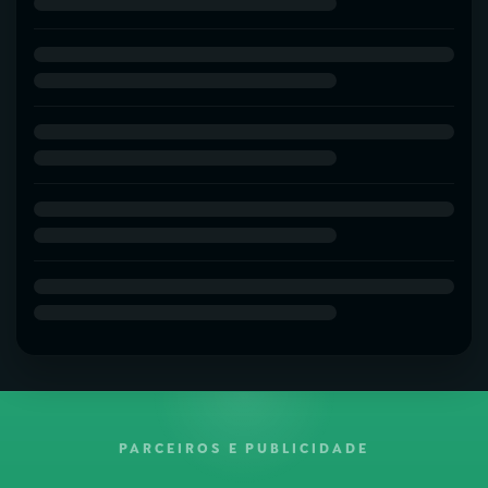
PARCEIROS E PUBLICIDADE