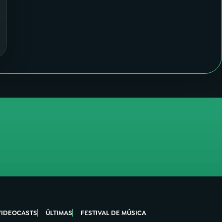
VIDEOCASTS
ÚLTIMAS
FESTIVAL DE MÚSICA