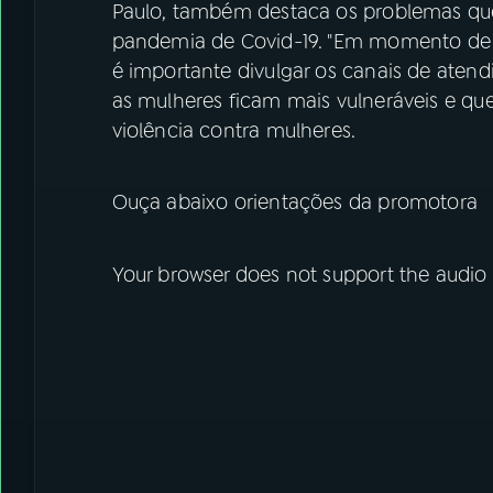
Paulo, também destaca os problemas qu
pandemia de Covid-19. "Em momento de p
é importante divulgar os canais de atend
as mulheres ficam mais vulneráveis e qu
violência contra mulheres.
Ouça abaixo orientações da promotora
Your browser does not support the audio