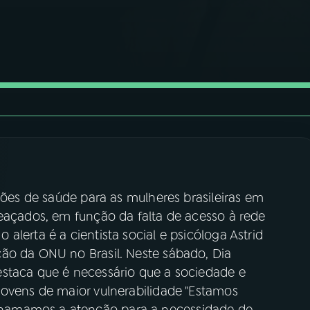
ações de saúde para as mulheres brasileiras em
meaçados, em função da falta de acesso à rede
lerta é a cientista social e psicóloga Astrid
ão da ONU no Brasil. Neste sábado, Dia
staca que é necessário que a sociedade e
jovens de maior vulnerabilidade "Estamos