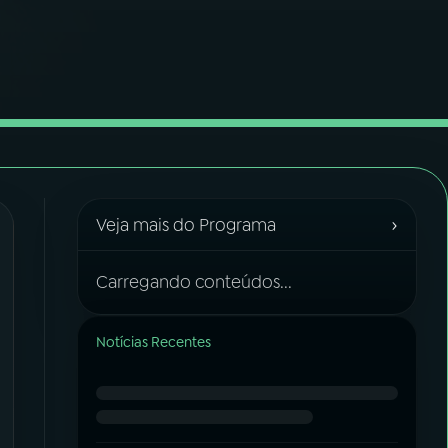
›
Veja mais do Programa
Carregando conteúdos...
Notícias Recentes