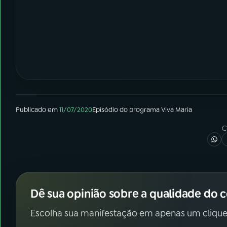
Publicado em
11/07/2020
Episódio
do programa
Viva Maria
C
Dê sua opinião sobre a qualidade do 
Escolha sua manifestação em apenas um clique