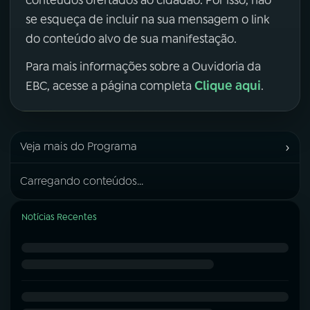
se esqueça de incluir na sua mensagem o link
do conteúdo alvo de sua manifestação.
Para mais informações sobre a Ouvidoria da
Clique aqui
EBC, acesse a página completa
.
›
Veja mais do Programa
Carregando conteúdos...
Notícias Recentes