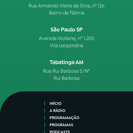
Rua Armando Vieira da Silva, nº 126
Bairro de Fátima
São Paulo SP
Avenida Mofarrej, nº 1.200
Vila Leopoldina
Tabatinga AM
Rua Rui Barbosa S/Nº
Rui Barbosa
INÍCIO
A RÁDIO
PROGRAMAÇÃO
PROGRAMAS
PODCASTS