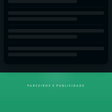
PARCEIROS E PUBLICIDADE