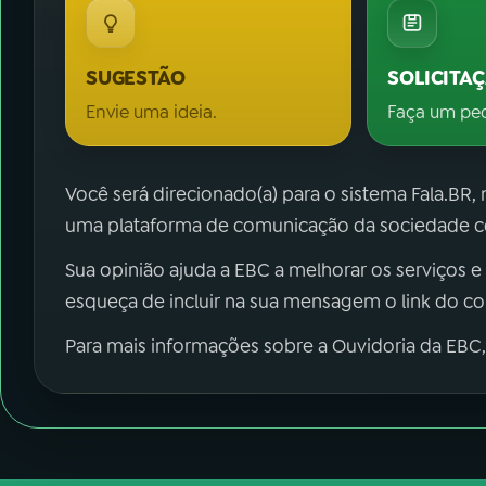
SUGESTÃO
SOLICITA
Envie uma ideia.
Faça um pe
Você será direcionado(a) para o sistema Fala.BR,
uma plataforma de comunicação da sociedade co
Sua opinião ajuda a EBC a melhorar os serviços e
esqueça de incluir na sua mensagem o link do c
Para mais informações sobre a Ouvidoria da EBC