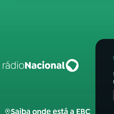
Saiba onde está a EBC