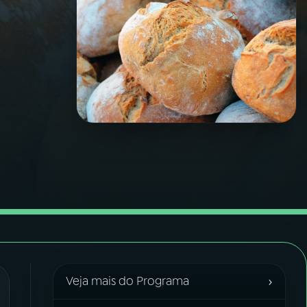
›
Veja mais do Programa