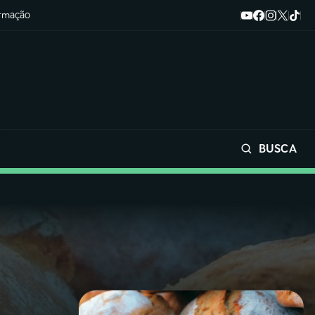
ormação
BUSCA
Buscar