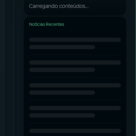
Carregando conteúdos...
Notícias Recentes