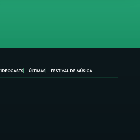
VIDEOCASTS
ÚLTIMAS
FESTIVAL DE MÚSICA