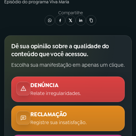
Episódio
do programa
Viva Maria
Compartilhe
Dê sua opinião sobre a qualidade do
conteúdo que você acessou.
Escolha sua manifestação em apenas um clique.
DENÚNCIA
Relate irregularidades.
RECLAMAÇÃO
Registre sua insatisfação.