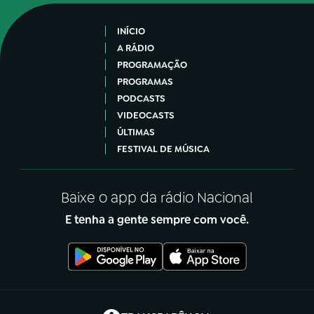
INÍCIO
A RÁDIO
PROGRAMAÇÃO
PROGRAMAS
PODCASTS
VIDEOCASTS
ÚLTIMAS
FESTIVAL DE MÚSICA
Baixe o app da rádio Nacional
E tenha a gente sempre com você.