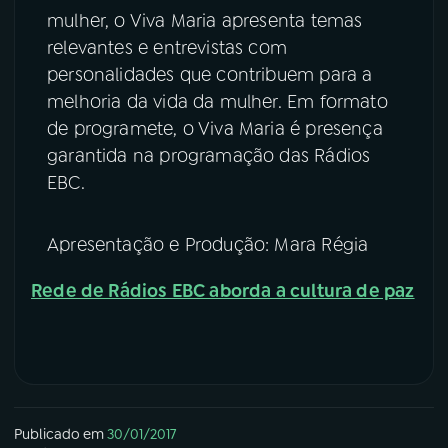
mulher, o Viva Maria apresenta temas
relevantes e entrevistas com
personalidades que contribuem para a
melhoria da vida da mulher. Em formato
de programete, o Viva Maria é presença
garantida na programação das Rádios
EBC.
Apresentação e Produção: Mara Régia
Rede de Rádios EBC aborda a cultura de paz
Publicado em
30/01/2017