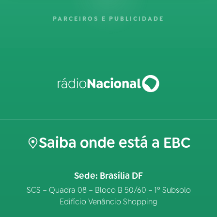
PARCEIROS E PUBLICIDADE
Saiba onde está a EBC
Sede: Brasília DF
SCS – Quadra 08 – Bloco B 50/60 – 1º Subsolo
Edifício Venâncio Shopping