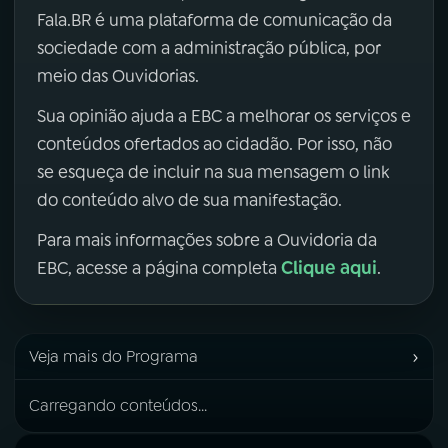
Fala.BR é uma plataforma de comunicação da
sociedade com a administração pública, por
meio das Ouvidorias.
Sua opinião ajuda a EBC a melhorar os serviços e
conteúdos ofertados ao cidadão. Por isso, não
se esqueça de incluir na sua mensagem o link
do conteúdo alvo de sua manifestação.
Para mais informações sobre a Ouvidoria da
Clique aqui
EBC, acesse a página completa
.
›
Veja mais do Programa
Carregando conteúdos...