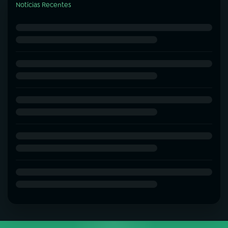
Notícias Recentes