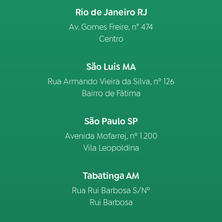
Rio de Janeiro RJ
Av. Gomes Freire, n° 474
Centro
São Luís MA
Rua Armando Vieira da Silva, nº 126
Bairro de Fátima
São Paulo SP
Avenida Mofarrej, nº 1.200
Vila Leopoldina
Tabatinga AM
Rua Rui Barbosa S/Nº
Rui Barbosa