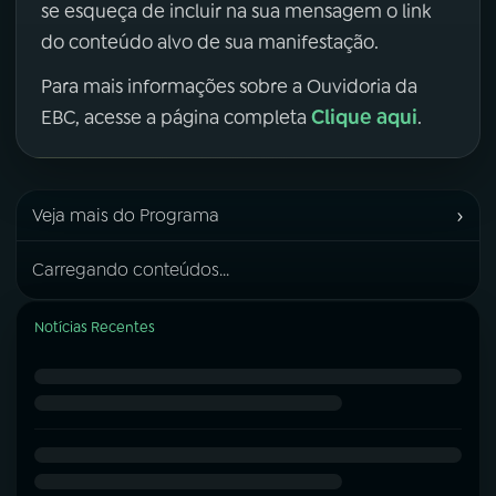
se esqueça de incluir na sua mensagem o link
do conteúdo alvo de sua manifestação.
Para mais informações sobre a Ouvidoria da
Clique aqui
EBC, acesse a página completa
.
›
Veja mais do Programa
Carregando conteúdos...
Notícias Recentes