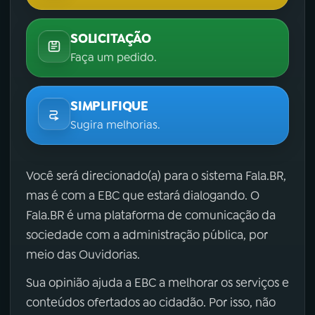
SOLICITAÇÃO
Faça um pedido.
SIMPLIFIQUE
Sugira melhorias.
Você será direcionado(a) para o sistema Fala.BR,
mas é com a EBC que estará dialogando. O
Fala.BR é uma plataforma de comunicação da
sociedade com a administração pública, por
meio das Ouvidorias.
Sua opinião ajuda a EBC a melhorar os serviços e
conteúdos ofertados ao cidadão. Por isso, não