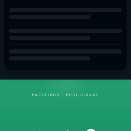
PARCEIROS E PUBLICIDADE