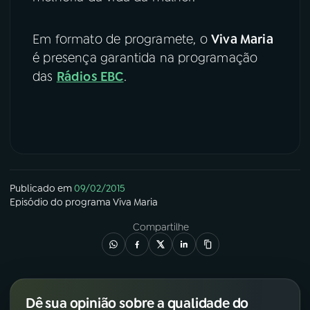
Em formato de programete, o
Viva Maria
é presença garantida na programação
das
Rádios EBC
.
Publicado em
09/02/2015
Episódio
do programa
Viva Maria
Compartilhe
Dê sua opinião sobre a qualidade do