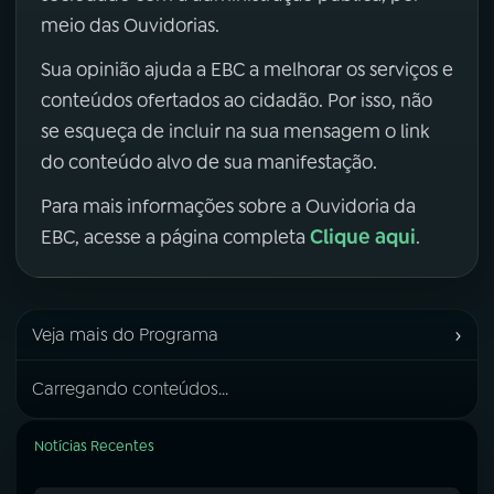
meio das Ouvidorias.
Sua opinião ajuda a EBC a melhorar os serviços e
conteúdos ofertados ao cidadão. Por isso, não
se esqueça de incluir na sua mensagem o link
do conteúdo alvo de sua manifestação.
Para mais informações sobre a Ouvidoria da
Clique aqui
EBC, acesse a página completa
.
›
Veja mais do Programa
Carregando conteúdos...
Notícias Recentes