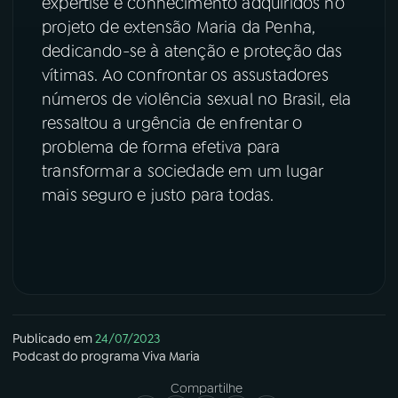
expertise e conhecimento adquiridos no
projeto de extensão Maria da Penha,
dedicando-se à atenção e proteção das
vítimas. Ao confrontar os assustadores
números de violência sexual no Brasil, ela
ressaltou a urgência de enfrentar o
problema de forma efetiva para
transformar a sociedade em um lugar
mais seguro e justo para todas.
Publicado em
24/07/2023
Podcast
do programa
Viva Maria
Compartilhe