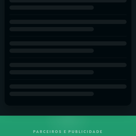
PARCEIROS E PUBLICIDADE