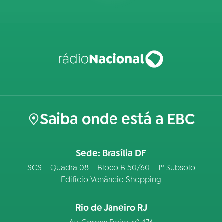
Saiba onde está a EBC
Sede: Brasília DF
SCS – Quadra 08 – Bloco B 50/60 – 1º Subsolo
Edifício Venâncio Shopping
Rio de Janeiro RJ