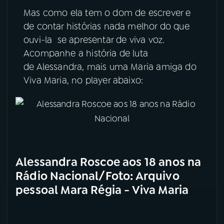
Mas como ela tem o dom de escrever e
de contar histórias nada melhor do que
ouvi-la se apresentar de viva voz.
Acompanhe a história de luta
de Alessandra, mais uma Maria amiga do
Viva Maria, no player abaixo:
Alessandra Roscoe aos 18 anos na
Rádio Nacional/Foto: Arquivo
pessoal Mara Régia - Viva Maria