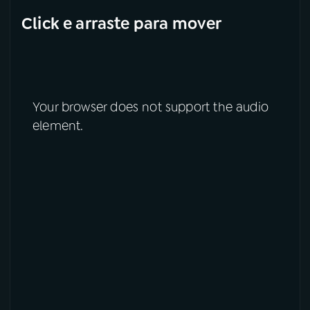
Click e arraste para mover
Your browser does not support the audio
element.