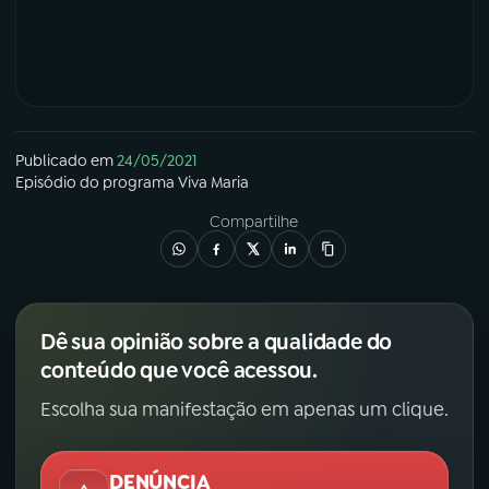
Publicado em
24/05/2021
Episódio
do programa
Viva Maria
Compartilhe
Dê sua opinião sobre a qualidade do
conteúdo que você acessou.
Escolha sua manifestação em apenas um clique.
DENÚNCIA