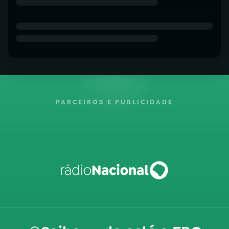
PARCEIROS E PUBLICIDADE