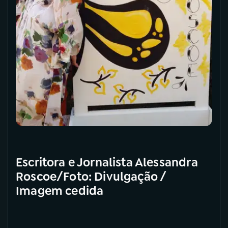
Escritora e Jornalista Alessandra
Roscoe/Foto: Divulgação /
Imagem cedida