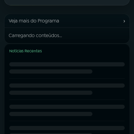
›
Veja mais do Programa
Carregando conteúdos...
Notícias Recentes