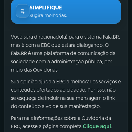
SIMPLIFIQUE
Sugira melhorias.
Você será direcionado(a) para o sistema Fala.BR,
mas é com a EBC que estará dialogando. O
Fala.BR é uma plataforma de comunicação da
sociedade com a administração pública, por
meio das Ouvidorias.
Sua opinião ajuda a EBC a melhorar os serviços e
conteúdos ofertados ao cidadão. Por isso, não
se esqueça de incluir na sua mensagem o link
do conteúdo alvo de sua manifestação.
Para mais informações sobre a Ouvidoria da
Clique aqui
EBC, acesse a página completa
.