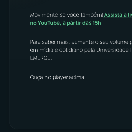
Movimente-se você também!
Assista a 
no YouTube, a partir das 15h
.
Para saber mais, aumente o seu volume 
em mídia e cotidiano pela Universidade F
EMERGE.
Ouça no player acima.