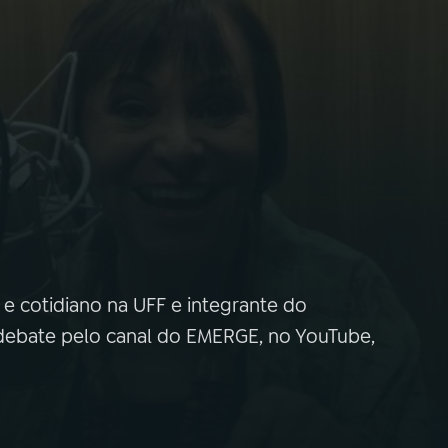
 e cotidiano na UFF e integrante do
debate pelo canal do EMERGE, no YouTube,