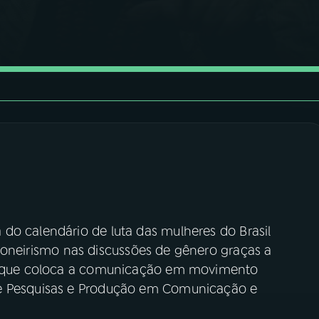
do calendário de luta das mulheres do Brasil
ioneirismo nas discussões de gênero graças a
a, que coloca a comunicação em movimento
de Pesquisas e Produção em Comunicação e