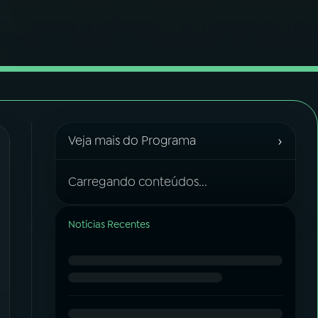
›
Veja mais do Programa
Carregando conteúdos...
Notícias Recentes