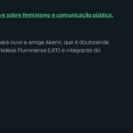
live sobre feminismo e comunicação pública,
para ouvir a amiga Akemi, que é doutoranda
ederal Fluminense (UFF) e integrante do