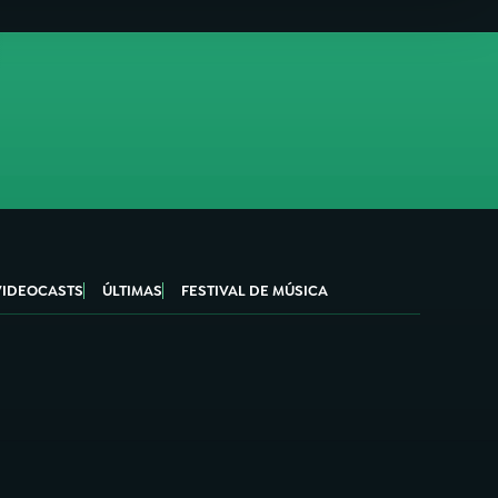
VIDEOCASTS
ÚLTIMAS
FESTIVAL DE MÚSICA