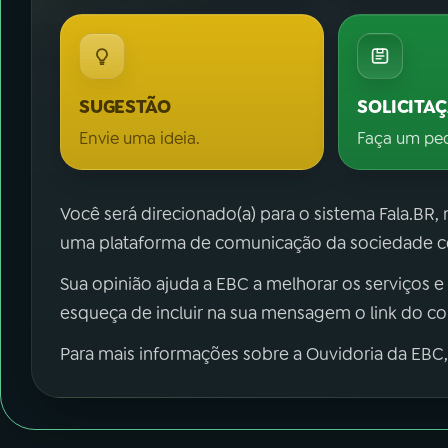
SUGESTÃO
SOLICITA
Envie uma ideia.
Faça um pe
Você será direcionado(a) para o sistema Fala.BR,
uma plataforma de comunicação da sociedade co
Sua opinião ajuda a EBC a melhorar os serviços e
esqueça de incluir na sua mensagem o link do c
Para mais informações sobre a Ouvidoria da EBC