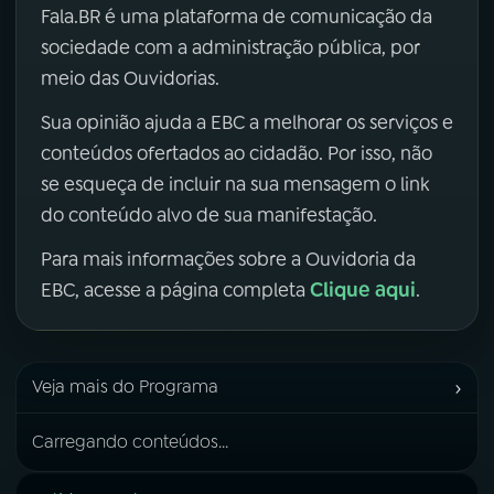
Fala.BR é uma plataforma de comunicação da
sociedade com a administração pública, por
meio das Ouvidorias.
Sua opinião ajuda a EBC a melhorar os serviços e
conteúdos ofertados ao cidadão. Por isso, não
se esqueça de incluir na sua mensagem o link
do conteúdo alvo de sua manifestação.
Para mais informações sobre a Ouvidoria da
Clique aqui
EBC, acesse a página completa
.
›
Veja mais do Programa
Carregando conteúdos...