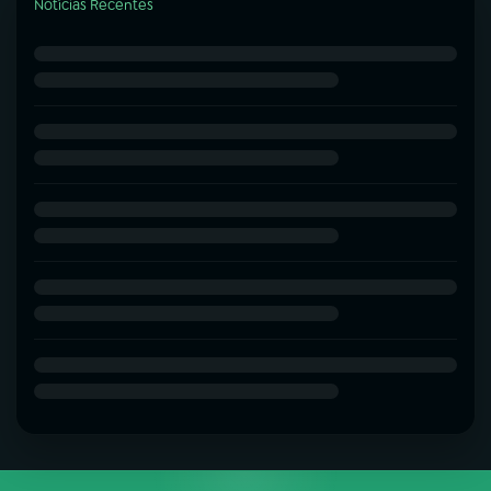
Notícias Recentes