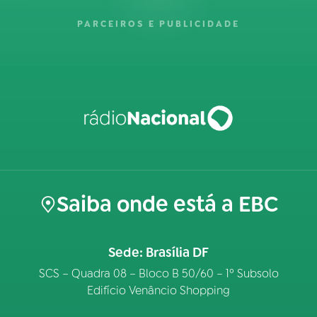
PARCEIROS E PUBLICIDADE
Saiba onde está a EBC
Sede: Brasília DF
SCS – Quadra 08 – Bloco B 50/60 – 1º Subsolo
Edifício Venâncio Shopping