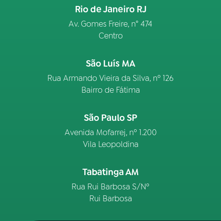
Rio de Janeiro RJ
Av. Gomes Freire, n° 474
Centro
São Luís MA
Rua Armando Vieira da Silva, nº 126
Bairro de Fátima
São Paulo SP
Avenida Mofarrej, nº 1.200
Vila Leopoldina
Tabatinga AM
Rua Rui Barbosa S/Nº
Rui Barbosa