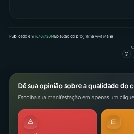
Publicado em
16/07/2014
Episódio
do programa
Viva Maria
C
Dê sua opinião sobre a qualidade do 
Escolha sua manifestação em apenas um clique