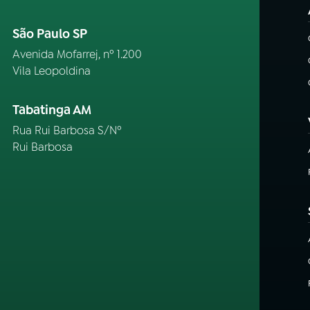
São Paulo SP
Avenida Mofarrej, nº 1.200
Vila Leopoldina
Tabatinga AM
Rua Rui Barbosa S/Nº
Rui Barbosa