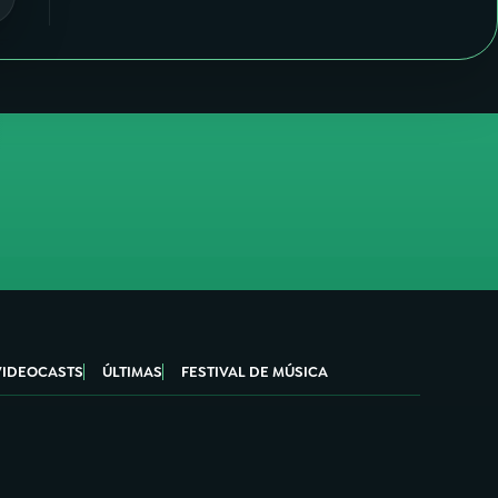
VIDEOCASTS
ÚLTIMAS
FESTIVAL DE MÚSICA