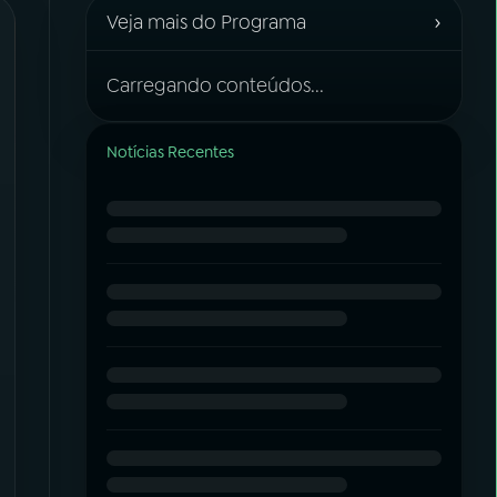
›
Veja mais do Programa
Carregando conteúdos...
Notícias Recentes