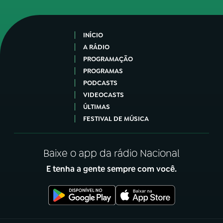
INÍCIO
A RÁDIO
PROGRAMAÇÃO
PROGRAMAS
PODCASTS
VIDEOCASTS
ÚLTIMAS
FESTIVAL DE MÚSICA
Baixe o app da rádio Nacional
E tenha a gente sempre com você.