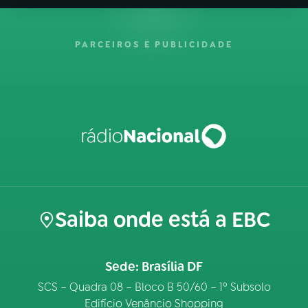
PARCEIROS E PUBLICIDADE
Saiba onde está a EBC
Sede: Brasília DF
SCS – Quadra 08 – Bloco B 50/60 – 1º Subsolo
Edifício Venâncio Shopping