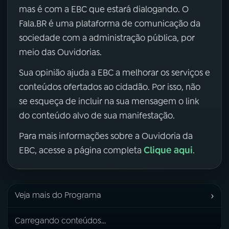
mas é com a EBC que estará dialogando. O
Fala.BR é uma plataforma de comunicação da
sociedade com a administração pública, por
meio das Ouvidorias.
Sua opinião ajuda a EBC a melhorar os serviços e
conteúdos ofertados ao cidadão. Por isso, não
se esqueça de incluir na sua mensagem o link
do conteúdo alvo de sua manifestação.
Para mais informações sobre a Ouvidoria da
Clique aqui
EBC, acesse a página completa
.
›
Veja mais do Programa
Carregando conteúdos...