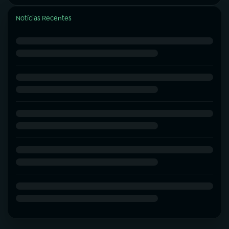
Notícias Recentes