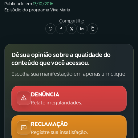
Publicado em
13/10/2016
Episódio
do programa
Viva Maria
Compartilhe
Dê sua opinião sobre a qualidade do
conteúdo que você acessou.
Escolha sua manifestação em apenas um clique.
DENÚNCIA
Relate irregularidades.
RECLAMAÇÃO
Registre sua insatisfação.