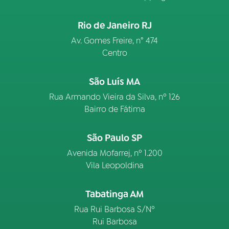
Rio de Janeiro RJ
Av. Gomes Freire, n° 474
Centro
São Luís MA
Rua Armando Vieira da Silva, nº 126
Bairro de Fátima
São Paulo SP
Avenida Mofarrej, nº 1.200
Vila Leopoldina
Tabatinga AM
Rua Rui Barbosa S/Nº
Rui Barbosa