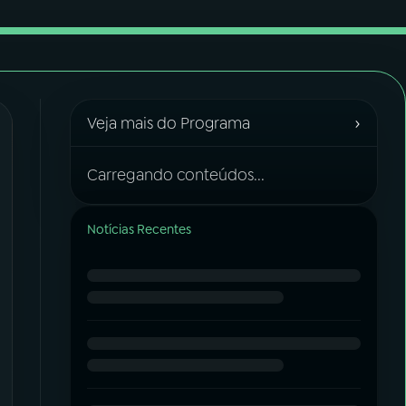
›
Veja mais do Programa
Carregando conteúdos...
Notícias Recentes