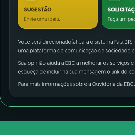
SUGESTÃO
SOLICITA
Envie uma ideia.
Faça um pe
Você será direcionado(a) para o sistema Fala.BR,
uma plataforma de comunicação da sociedade co
Sua opinião ajuda a EBC a melhorar os serviços e
esqueça de incluir na sua mensagem o link do c
Para mais informações sobre a Ouvidoria da EBC