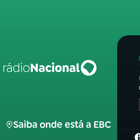
Saiba onde está a EBC