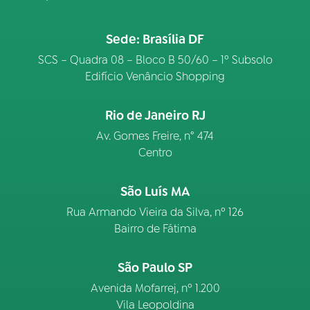
Sede: Brasília DF
SCS – Quadra 08 – Bloco B 50/60 – 1º Subsolo
Edifício Venâncio Shopping
Rio de Janeiro RJ
Av. Gomes Freire, n° 474
Centro
São Luís MA
Rua Armando Vieira da Silva, nº 126
Bairro de Fátima
São Paulo SP
Avenida Mofarrej, nº 1.200
Vila Leopoldina