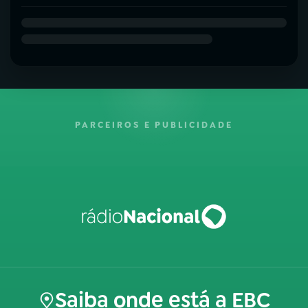
PARCEIROS E PUBLICIDADE
Saiba onde está a EBC