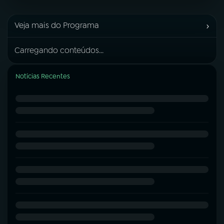
›
Veja mais do Programa
Carregando conteúdos...
Notícias Recentes