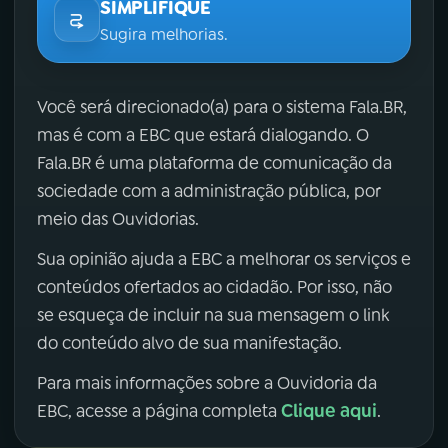
SIMPLIFIQUE
Sugira melhorias.
Você será direcionado(a) para o sistema Fala.BR,
mas é com a EBC que estará dialogando. O
Fala.BR é uma plataforma de comunicação da
sociedade com a administração pública, por
meio das Ouvidorias.
Sua opinião ajuda a EBC a melhorar os serviços e
conteúdos ofertados ao cidadão. Por isso, não
se esqueça de incluir na sua mensagem o link
do conteúdo alvo de sua manifestação.
Para mais informações sobre a Ouvidoria da
Clique aqui
EBC, acesse a página completa
.