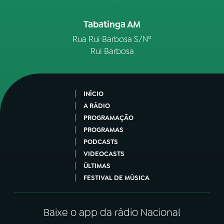
Tabatinga AM
Rua Rui Barbosa S/Nº
Rui Barbosa
INÍCIO
A RÁDIO
PROGRAMAÇÃO
PROGRAMAS
PODCASTS
VIDEOCASTS
ÚLTIMAS
FESTIVAL DE MÚSICA
Baixe o app da rádio Nacional