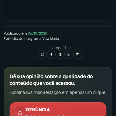
Publicado em
06/10/2020
Episódio
do programa
Viva Maria
Compartilhe
Dê sua opinião sobre a qualidade do
conteúdo que você acessou.
Escolha sua manifestação em apenas um clique.
DENÚNCIA