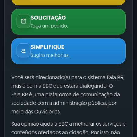
SOLICITAÇÃO
Faça um pedido.
SIMPLIFIQUE
Sugira melhorias.
Você será direcionado(a) para o sistema Fala.BR,
mas é com a EBC que estará dialogando. O
Fala.BR é uma plataforma de comunicação da
sociedade com a administração pública, por
meio das Ouvidorias.
Sua opinião ajuda a EBC a melhorar os serviços e
conteúdos ofertados ao cidadão. Por isso, não