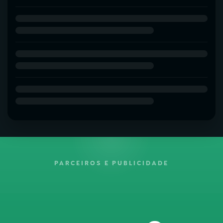
PARCEIROS E PUBLICIDADE