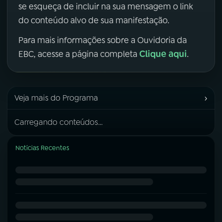
se esqueça de incluir na sua mensagem o link
do conteúdo alvo de sua manifestação.
Para mais informações sobre a Ouvidoria da
Clique aqui
EBC, acesse a página completa
.
›
Veja mais do Programa
Carregando conteúdos...
Notícias Recentes