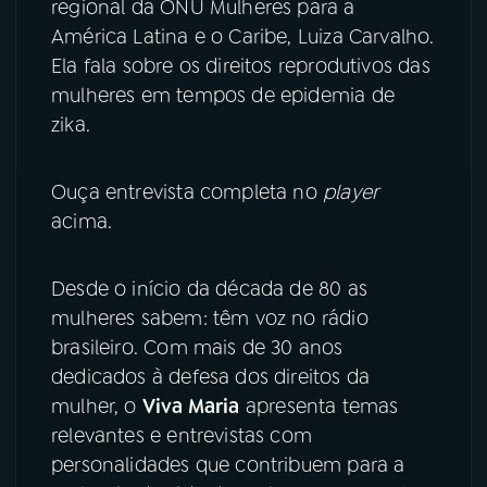
regional da ONU Mulheres para a
América Latina e o Caribe, Luiza Carvalho.
Ela fala sobre os direitos reprodutivos das
mulheres em tempos de epidemia de
zika.
Ouça entrevista completa no
player
acima.
Desde o início da década de 80 as
mulheres sabem: têm voz no rádio
brasileiro. Com mais de 30 anos
dedicados à defesa dos direitos da
mulher, o
Viva Maria
apresenta temas
relevantes e entrevistas com
personalidades que contribuem para a