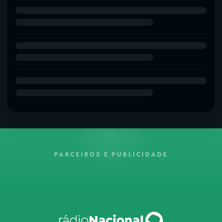
PARCEIROS E PUBLICIDADE