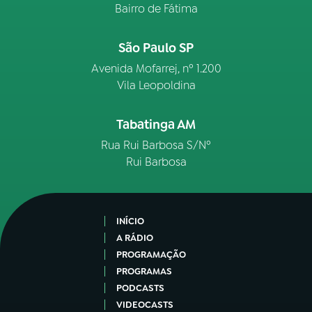
Bairro de Fátima
São Paulo SP
Avenida Mofarrej, nº 1.200
Vila Leopoldina
Tabatinga AM
Rua Rui Barbosa S/Nº
Rui Barbosa
INÍCIO
A RÁDIO
PROGRAMAÇÃO
PROGRAMAS
PODCASTS
VIDEOCASTS