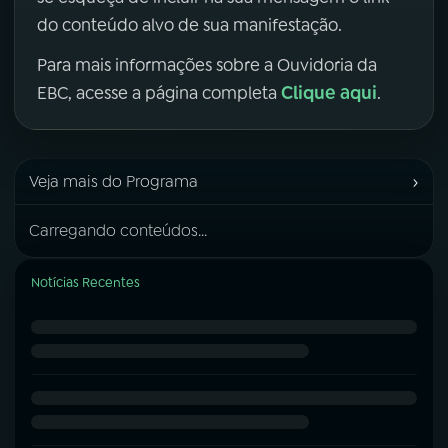
do conteúdo alvo de sua manifestação.
Para mais informações sobre a Ouvidoria da
Clique aqui
EBC, acesse a página completa
.
›
Veja mais do Programa
Carregando conteúdos...
Notícias Recentes